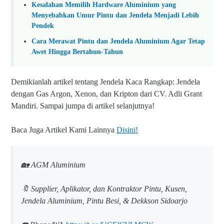
Kesalahan Memilih Hardware Aluminium yang
Menyebabkan Umur Pintu dan Jendela Menjadi Lebih
Pendek
Cara Merawat Pintu dan Jendela Aluminium Agar Tetap
Awet Hingga Bertahun-Tahun
Demikianlah artikel tentang
Jendela Kaca Rangkap: Jendela
dengan Gas Argon, Xenon, dan Kripton
dari CV. Adli Grant
Mandiri. Sampai jumpa di artikel selanjutnya!
Baca Juga Artikel Kami Lainnya
Disini!
🏡 AGM Aluminium
🔖 Supplier, Aplikator, dan Kontraktor Pintu, Kusen,
Jendela Aluminium, Pintu Besi, & Dekkson Sidoarjo