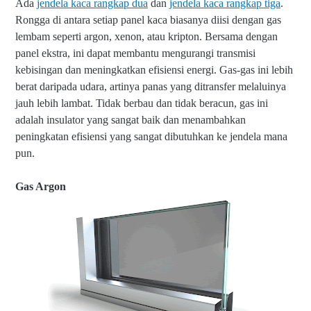
Ada
jendela kaca rangkap dua
dan
jendela kaca rangkap tiga
.
Rongga di antara setiap panel kaca biasanya diisi dengan gas
lembam seperti argon, xenon, atau kripton. Bersama dengan
panel ekstra, ini dapat membantu mengurangi transmisi
kebisingan dan meningkatkan efisiensi energi.
Gas-gas ini lebih
berat daripada udara, artinya panas yang ditransfer melaluinya
jauh lebih lambat. Tidak berbau dan tidak beracun, gas ini
adalah insulator yang sangat baik dan menambahkan
peningkatan efisiensi yang sangat dibutuhkan ke jendela mana
pun.
Gas Argon