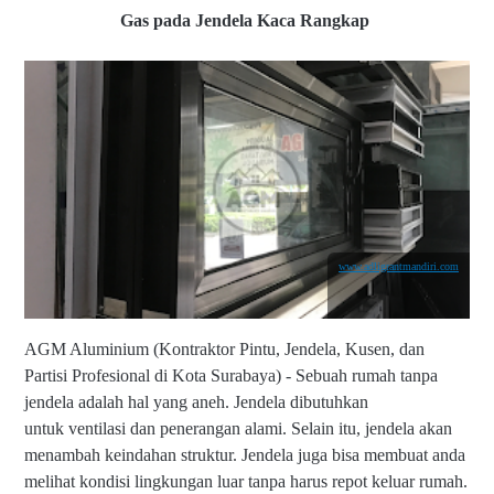
Gas pada Jendela Kaca Rangkap
www.adligrantmandiri.com
AGM Aluminium (Kontraktor Pintu, Jendela, Kusen, dan
Partisi Profesional di Kota Surabaya) - Sebuah rumah tanpa
jendela adalah hal yang aneh. Jendela dibutuhkan
untuk ventilasi dan penerangan alami. Selain itu, jendela akan
menambah keindahan struktur. Jendela juga bisa membuat anda
melihat kondisi lingkungan luar tanpa harus repot keluar rumah.