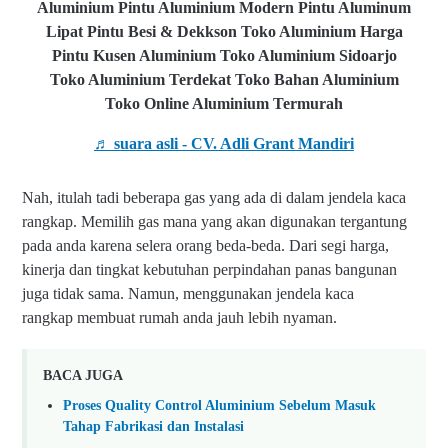
Aluminium Pintu Aluminium Modern Pintu Aluminum
Lipat Pintu Besi & Dekkson Toko Aluminium Harga
Pintu Kusen Aluminium Toko Aluminium Sidoarjo
Toko Aluminium Terdekat Toko Bahan Aluminium
Toko Online Aluminium Termurah
♬ suara asli - CV. Adli Grant Mandiri
Nah, itulah tadi beberapa gas yang ada di dalam jendela kaca
rangkap. Memilih gas mana yang akan digunakan tergantung
pada anda karena selera orang beda-beda. Dari segi harga,
kinerja dan tingkat kebutuhan perpindahan panas bangunan
juga tidak sama. Namun, menggunakan jendela kaca
rangkap
membuat rumah anda jauh lebih nyaman.
BACA JUGA
Proses Quality Control Aluminium Sebelum Masuk
Tahap Fabrikasi dan Instalasi