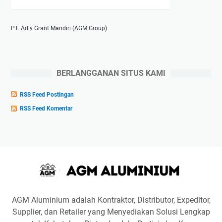
PT. Adly Grant Mandiri (AGM Group)
BERLANGGANAN SITUS KAMI
RSS Feed Postingan
RSS Feed Komentar
AGM Aluminium adalah Kontraktor, Distributor, Expeditor,
Supplier, dan Retailer yang Menyediakan Solusi Lengkap