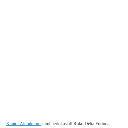
Kantor Aluminium
kami berlokasi di Ruko Delta Fortuna,