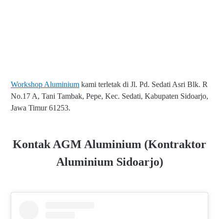
Workshop Aluminium
kami terletak di Jl. Pd. Sedati Asri Blk. R
No.17 A, Tani Tambak, Pepe, Kec. Sedati, Kabupaten Sidoarjo,
Jawa Timur 61253.
Kontak AGM Aluminium (Kontraktor
Aluminium Sidoarjo)