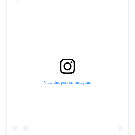
View this post on Instagram