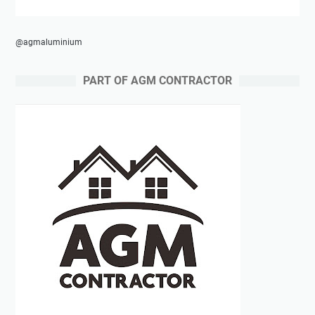
@agmaluminium
PART OF AGM CONTRACTOR