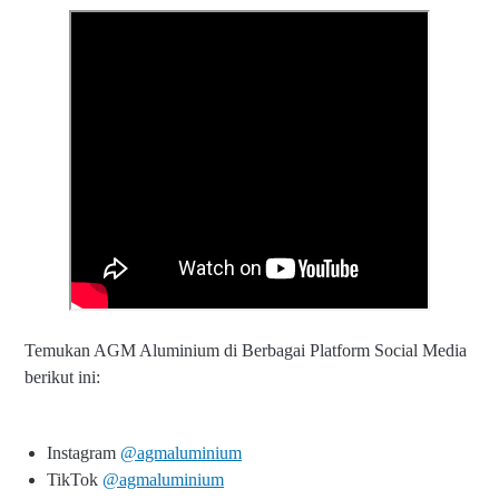
Temukan AGM Aluminium di Berbagai Platform Social Media
berikut ini:
Instagram
@agmaluminium
TikTok
@agmaluminium