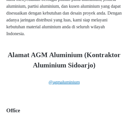
aluminium, partisi aluminium, dan kusen aluminium yang dapat
disesuaikan dengan kebutuhan dan desain proyek anda. Dengan
adanya jaringan distribusi yang luas, kami siap melayani
kebutuhan material aluminium anda di seluruh wilayah
Indonesia.
Alamat AGM Aluminium (Kontraktor
Aluminium Sidoarjo)
@agmaluminium
Office