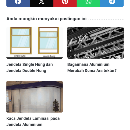
Anda mungkin menyukai postingan ini
Jendela Single Hung dan
Bagaimana Aluminium
Jendela Double Hung
Merubah Dunia Arsitektur?
Kaca Jendela Laminasi pada
Jendela Aluminium