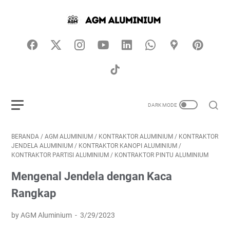
BERANDA
/
AGM ALUMINIUM
/
KONTRAKTOR ALUMINIUM
/
KONTRAKTOR
JENDELA ALUMINIUM
/
KONTRAKTOR KANOPI ALUMINIUM
/
KONTRAKTOR PARTISI ALUMINIUM
/
KONTRAKTOR PINTU ALUMINIUM
Mengenal Jendela dengan Kaca
Rangkap
by AGM Aluminium
3/29/2023