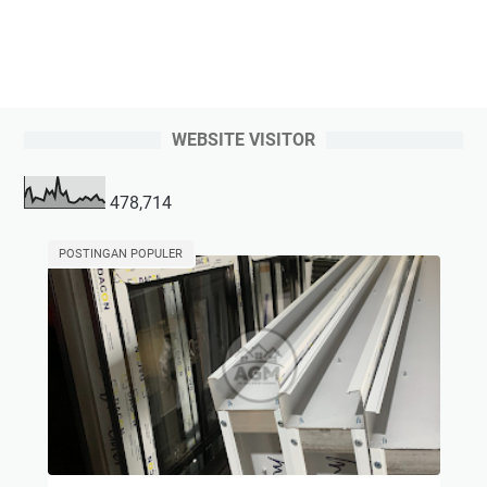
WEBSITE VISITOR
478,714
POSTINGAN POPULER