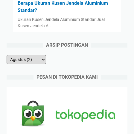
Berapa Ukuran Kusen Jendela Aluminium
Standar?
Ukuran Kusen Jendela Aluminium Standar Jual
Kusen Jendela A…
ARSIP POSTINGAN
PESAN DI TOKOPEDIA KAMI