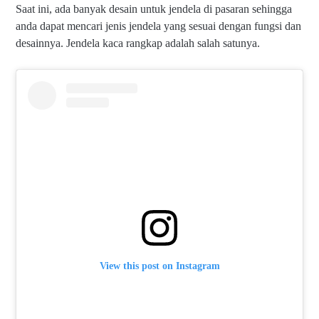
Saat ini, ada banyak desain untuk jendela di pasaran sehingga
anda dapat mencari jenis jendela yang sesuai dengan fungsi dan
desainnya. Jendela kaca rangkap adalah salah satunya.
View this post on Instagram