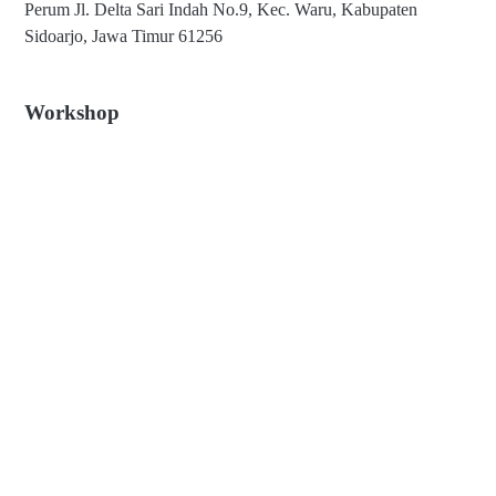
Perum Jl. Delta Sari Indah No.9, Kec. Waru, Kabupaten
Sidoarjo, Jawa Timur 61256
Workshop