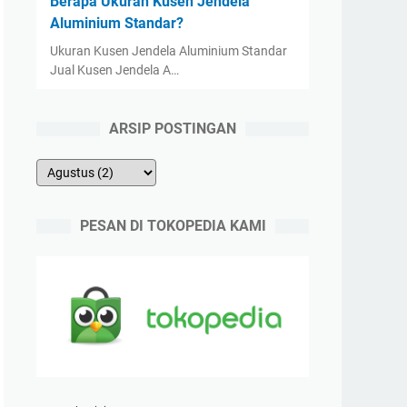
Berapa Ukuran Kusen Jendela
Aluminium Standar?
Ukuran Kusen Jendela Aluminium Standar
Jual Kusen Jendela A…
ARSIP POSTINGAN
PESAN DI TOKOPEDIA KAMI