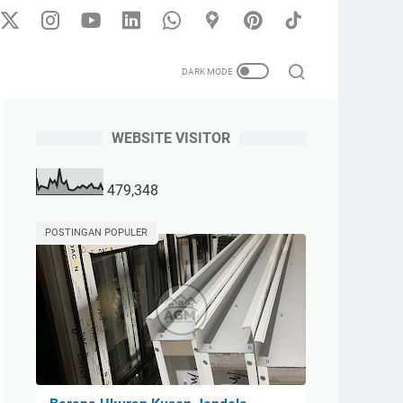
WEBSITE VISITOR
479,348
POSTINGAN POPULER