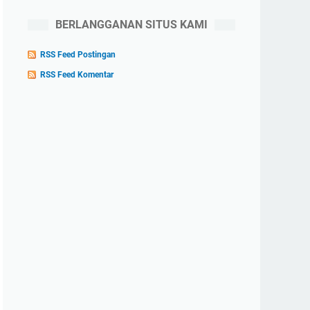
BERLANGGANAN SITUS KAMI
RSS Feed Postingan
RSS Feed Komentar