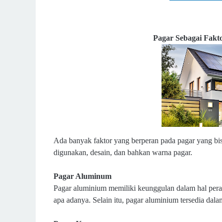
Pagar Sebagai Fak
Ada banyak faktor yang berperan pada pagar yang bi
digunakan, desain, dan bahkan warna pagar.
Pagar Aluminum
Pagar aluminium memiliki keunggulan dalam hal peraw
apa adanya. Selain itu, pagar aluminium tersedia da