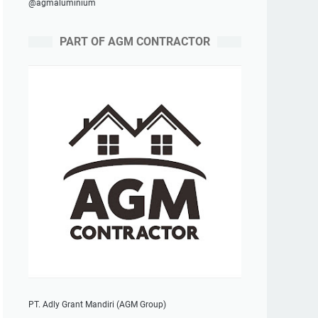
@agmaluminium
PART OF AGM CONTRACTOR
PT. Adly Grant Mandiri (AGM Group)