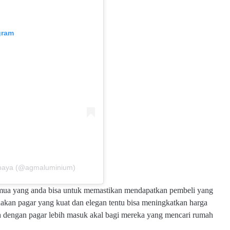
gram
rabaya (@agmaluminium)
emua yang anda bisa untuk memastikan mendapatkan pembeli yang
akan pagar yang kuat dan elegan tentu bisa meningkatkan harga
ah dengan pagar lebih masuk akal bagi mereka yang mencari rumah