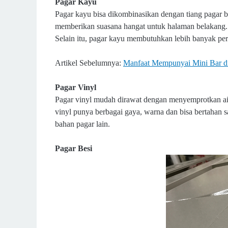
Pagar Kayu
Pagar kayu bisa dikombinasikan dengan tiang pagar b
memberikan suasana hangat untuk halaman belakang. 
Selain itu, pagar kayu membutuhkan lebih banyak per
Artikel Sebelumnya:
Manfaat Mempunyai Mini Bar 
Pagar Vinyl
Pagar vinyl mudah dirawat dengan menyemprotkan air
vinyl punya berbagai gaya, warna dan bisa bertahan 
bahan pagar lain.
Pagar Besi