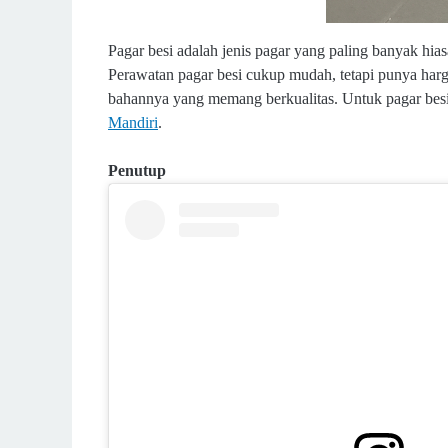
Pagar besi adalah jenis pagar yang paling banyak hi
Perawatan pagar besi cukup mudah, tetapi punya har
bahannya yang memang berkualitas. Untuk pagar besi
Mandiri
.
Penutup