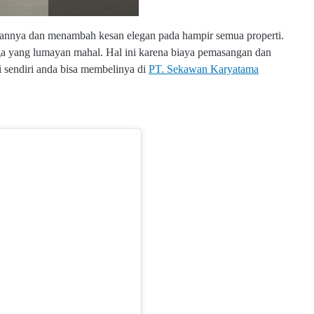
asannya dan menambah kesan elegan pada hampir semua properti.
ga yang lumayan mahal. Hal ini karena biaya pemasangan dan
 sendiri anda bisa membelinya di
PT. Sekawan Karyatama