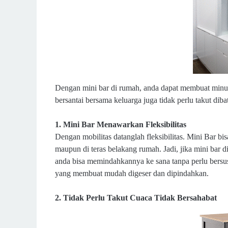
Dengan mini bar di rumah, anda dapat membuat minu
bersantai bersama keluarga juga tidak perlu takut dib
1. Mini Bar Menawarkan Fleksibilitas
Dengan mobilitas datanglah fleksibilitas. Mini Bar b
maupun di teras belakang rumah. Jadi, jika mini bar d
anda bisa memindahkannya ke sana tanpa perlu bersus
yang membuat mudah digeser dan dipindahkan.
2. Tidak Perlu Takut Cuaca Tidak Bersahabat