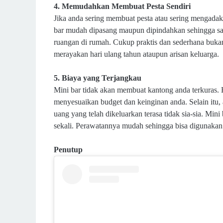
4. Memudahkan Membuat Pesta Sendiri
Jika anda sering membuat pesta atau sering mengadak
bar mudah dipasang maupun dipindahkan sehingga san
ruangan di rumah. Cukup praktis dan sederhana buka
merayakan hari ulang tahun ataupun arisan keluarga.
5. Biaya yang Terjangkau
Mini bar tidak akan membuat kantong anda terkuras. H
menyesuaikan budget dan keinginan anda. Selain itu,
uang yang telah dikeluarkan terasa tidak sia-sia. Mini
sekali. Perawatannya mudah sehingga bisa digunakan
Penutup