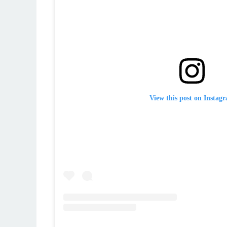
View this post on Instag