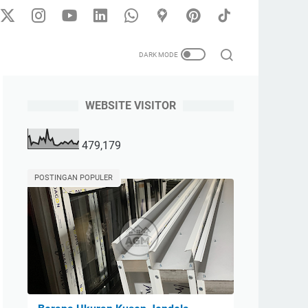
WEBSITE VISITOR
479,179
POSTINGAN POPULER