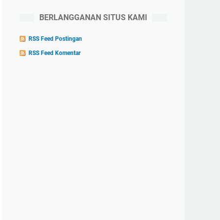
BERLANGGANAN SITUS KAMI
RSS Feed Postingan
RSS Feed Komentar