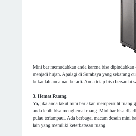
Mini bar memudahkan anda karena bisa dipindahkan de
menjadi hujan. Apalagi di Surabaya yang sekarang cua
bukanlah ancaman berarti. Anda tetap bisa bersantai
3. Hemat Ruang
Ya, jika anda takut mini bar akan mempersulit ruang
anda lebih bisa menghemat ruang. Mini bar bisa dijadi
pulau terlampaui. Ada berbagai macam desain mini b
lain yang memiliki keterbatasan ruang.