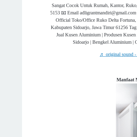
Sangat Cocok Untuk Rumah, Kantor, Ruko,
5153 📧 Email adligrantmandiri@gmail.com 
Official Toko/Office Ruko Delta Fortuna,
Kabupaten Sidoarjo, Jawa Timur 61256 Tag: 
Jual Kusen Aluminium | Produsen Kusen
Sidoarjo | Bengkel Aluminium 
♬ original sound -
Manfaat 