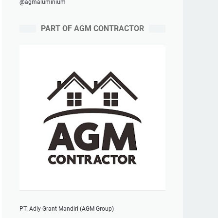
@agmaluminium
PART OF AGM CONTRACTOR
PT. Adly Grant Mandiri (AGM Group)