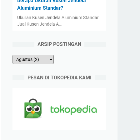
Berapa Ukuran Kusen Jendela
Aluminium Standar?
Ukuran Kusen Jendela Aluminium Standar
Jual Kusen Jendela A…
ARSIP POSTINGAN
PESAN DI TOKOPEDIA KAMI