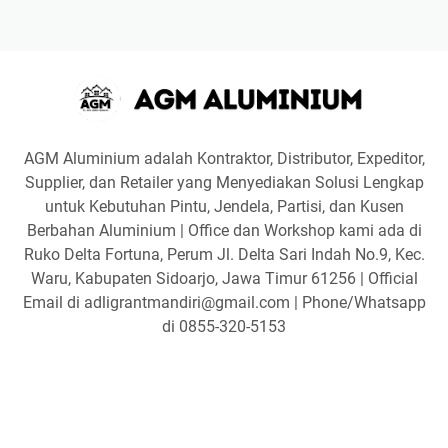
AGM Aluminium adalah Kontraktor, Distributor, Expeditor,
Supplier, dan Retailer yang Menyediakan Solusi Lengkap
untuk Kebutuhan Pintu, Jendela, Partisi, dan Kusen
Berbahan Aluminium | Office dan Workshop kami ada di
Ruko Delta Fortuna, Perum Jl. Delta Sari Indah No.9, Kec.
Waru, Kabupaten Sidoarjo, Jawa Timur 61256 | Official
Email di adligrantmandiri@gmail.com | Phone/Whatsapp
di 0855-320-5153