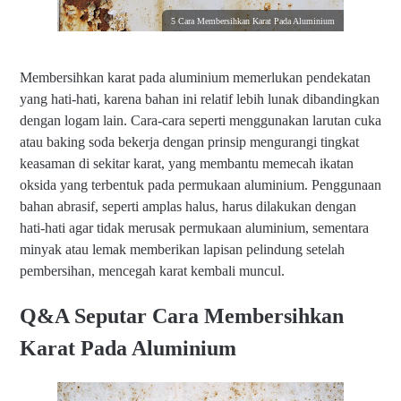
5 Cara Membersihkan Karat Pada Aluminium
Membersihkan karat pada aluminium memerlukan pendekatan
yang hati-hati, karena bahan ini relatif lebih lunak dibandingkan
dengan logam lain. Cara-cara seperti menggunakan larutan cuka
atau baking soda bekerja dengan prinsip mengurangi tingkat
keasaman di sekitar karat, yang membantu memecah ikatan
oksida yang terbentuk pada permukaan aluminium. Penggunaan
bahan abrasif, seperti amplas halus, harus dilakukan dengan
hati-hati agar tidak merusak permukaan aluminium, sementara
minyak atau lemak memberikan lapisan pelindung setelah
pembersihan, mencegah karat kembali muncul.
Q&A Seputar Cara Membersihkan
Karat Pada Aluminium