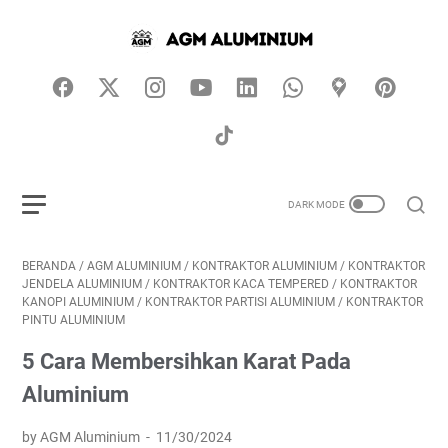
BERANDA
/
AGM ALUMINIUM
/
KONTRAKTOR ALUMINIUM
/
KONTRAKTOR
JENDELA ALUMINIUM
/
KONTRAKTOR KACA TEMPERED
/
KONTRAKTOR
KANOPI ALUMINIUM
/
KONTRAKTOR PARTISI ALUMINIUM
/
KONTRAKTOR
PINTU ALUMINIUM
5 Cara Membersihkan Karat Pada
Aluminium
by AGM Aluminium
11/30/2024