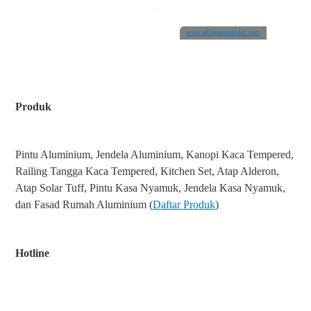
www.adligrantmandiri.com
Produk
Pintu Aluminium, Jendela Aluminium, Kanopi Kaca Tempered,
Railing Tangga Kaca Tempered, Kitchen Set, Atap Alderon,
Atap Solar Tuff, Pintu Kasa Nyamuk, Jendela Kasa Nyamuk,
dan Fasad Rumah Aluminium (
Daftar Produk
)
Hotline