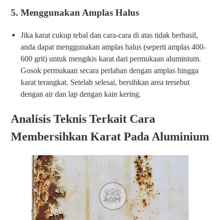
5. Menggunakan Amplas Halus
Jika karat cukup tebal dan cara-cara di atas tidak berhasil,
anda dapat menggunakan amplas halus (seperti amplas 400-
600 grit) untuk mengikis karat dari permukaan aluminium.
Gosok permukaan secara perlahan dengan amplas hingga
karat terangkat. Setelah selesai, bersihkan area tersebut
dengan air dan lap dengan kain kering.
Analisis Teknis Terkait Cara
Membersihkan Karat Pada Aluminium