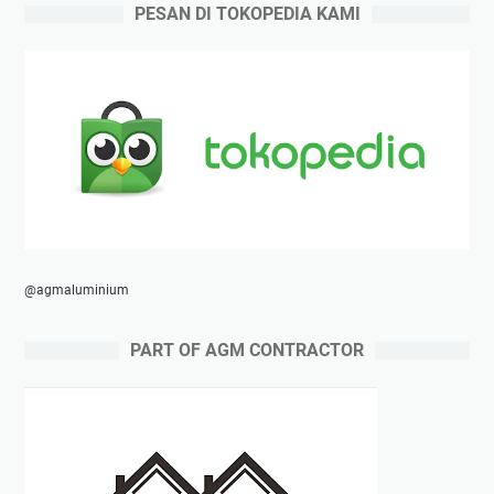
PESAN DI TOKOPEDIA KAMI
@agmaluminium
PART OF AGM CONTRACTOR