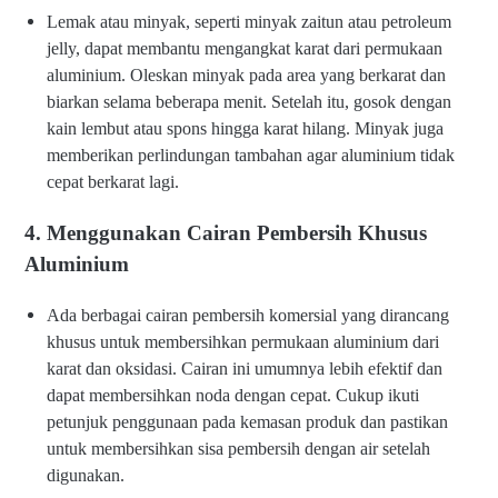
Lemak atau minyak, seperti minyak zaitun atau petroleum
jelly, dapat membantu mengangkat karat dari permukaan
aluminium. Oleskan minyak pada area yang berkarat dan
biarkan selama beberapa menit. Setelah itu, gosok dengan
kain lembut atau spons hingga karat hilang. Minyak juga
memberikan perlindungan tambahan agar aluminium tidak
cepat berkarat lagi.
4. Menggunakan Cairan Pembersih Khusus
Aluminium
Ada berbagai cairan pembersih komersial yang dirancang
khusus untuk membersihkan permukaan aluminium dari
karat dan oksidasi. Cairan ini umumnya lebih efektif dan
dapat membersihkan noda dengan cepat. Cukup ikuti
petunjuk penggunaan pada kemasan produk dan pastikan
untuk membersihkan sisa pembersih dengan air setelah
digunakan.