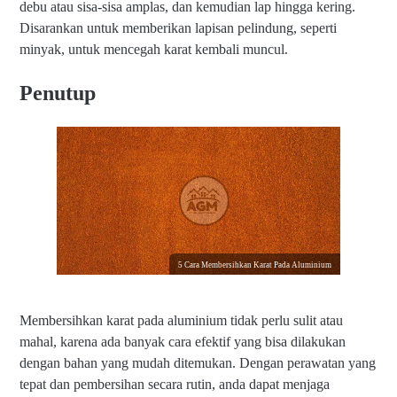
debu atau sisa-sisa amplas, dan kemudian lap hingga kering.
Disarankan untuk memberikan lapisan pelindung, seperti
minyak, untuk mencegah karat kembali muncul.
Penutup
5 Cara Membersihkan Karat Pada Aluminium
Membersihkan karat pada aluminium tidak perlu sulit atau
mahal, karena ada banyak cara efektif yang bisa dilakukan
dengan bahan yang mudah ditemukan. Dengan perawatan yang
tepat dan pembersihan secara rutin, anda dapat menjaga