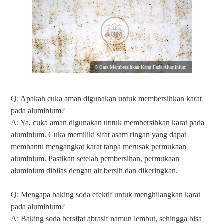
5 Cara Membersihkan Karat Pada Aluminium
Q: Apakah cuka aman digunakan untuk membersihkan karat
pada aluminium?
A: Ya, cuka aman digunakan untuk membersihkan karat pada
aluminium. Cuka memiliki sifat asam ringan yang dapat
membantu mengangkat karat tanpa merusak permukaan
aluminium. Pastikan setelah pembersihan, permukaan
aluminium dibilas dengan air bersih dan dikeringkan.
Q: Mengapa baking soda efektif untuk menghilangkan karat
pada aluminium?
A: Baking soda bersifat abrasif namun lembut, sehingga bisa