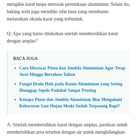
mengikis karat tanpa merusak permukaan aluminium. Selain itu,
baking soda juga memiliki sifat basa yang membantu
melarutkan oksida karat yang terbentuk.
Q: Apa yang harus dilakukan setelah membersihkan karat
dengan amplas?
BACA JUGA
Cara Merawat Pintu dan Jendela Aluminium Agar Tetap
Awet Hingga Bertahun-Tahun
Fungsi Drain Hole pada Kusen Aluminium yang Sering
Dianggap Sepele Padahal Sangat Penting
Kenapa Pintu dan Jendela Aluminium Bisa Mengalami
Kebocoran Saat Hujan Meski Sudah Terpasang Rapi?
A: Setelah membersihkan karat dengan amplas, pastikan untuk
membersihkan area tersebut dengan air untuk menghilangkan