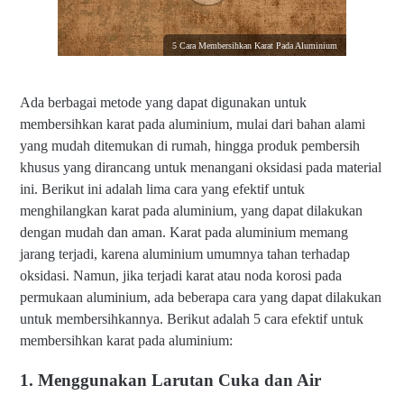
5 Cara Membersihkan Karat Pada Aluminium
Ada berbagai metode yang dapat digunakan untuk
membersihkan karat pada aluminium, mulai dari bahan alami
yang mudah ditemukan di rumah, hingga produk pembersih
khusus yang dirancang untuk menangani oksidasi pada material
ini. Berikut ini adalah lima cara yang efektif untuk
menghilangkan karat pada aluminium, yang dapat dilakukan
dengan mudah dan aman. Karat pada aluminium memang
jarang terjadi, karena aluminium umumnya tahan terhadap
oksidasi. Namun, jika terjadi karat atau noda korosi pada
permukaan aluminium, ada beberapa cara yang dapat dilakukan
untuk membersihkannya. Berikut adalah 5 cara efektif untuk
membersihkan karat pada aluminium:
1. Menggunakan Larutan Cuka dan Air