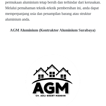
permukaan aluminium tetap bersih dan terhindar dari kerusakan.
Melalui pemahaman teknik-teknik pembersihan ini, anda dapat
memperpanjang usia dan penampilan barang atau struktur
aluminium anda.
AGM Aluminium (Kontraktor Aluminium Surabaya)