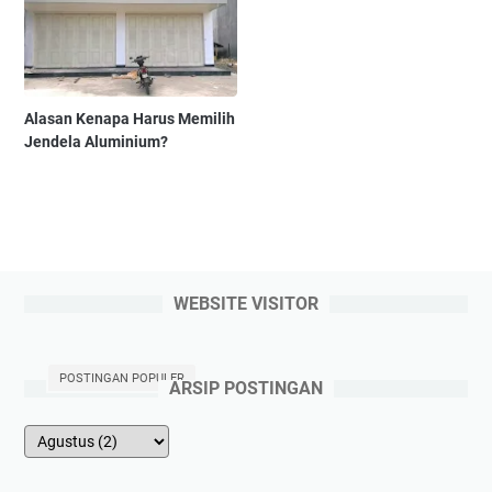
Alasan Kenapa Harus Memilih
Jendela Aluminium?
WEBSITE VISITOR
POSTINGAN POPULER
ARSIP POSTINGAN