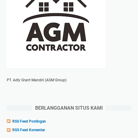
PT. Adly Grant Mandiri (AGM Group)
BERLANGGANAN SITUS KAMI
RSS Feed Postingan
RSS Feed Komentar