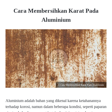
Cara Membersihkan Karat Pada
Aluminium
5 Cara Membersihkan Karat Pada Aluminium
Aluminium adalah bahan yang dikenal karena ketahanannya
terhadap korosi, namun dalam beberapa kondisi, seperti paparan