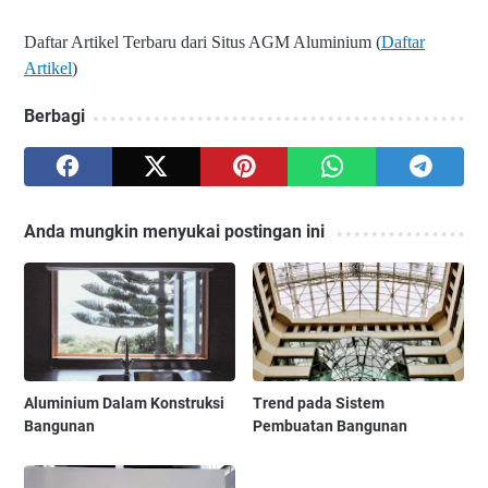
Daftar Artikel Terbaru dari Situs AGM Aluminium (
Daftar
Artikel
)
Berbagi
Anda mungkin menyukai postingan ini
Aluminium Dalam Konstruksi
Trend pada Sistem
Bangunan
Pembuatan Bangunan