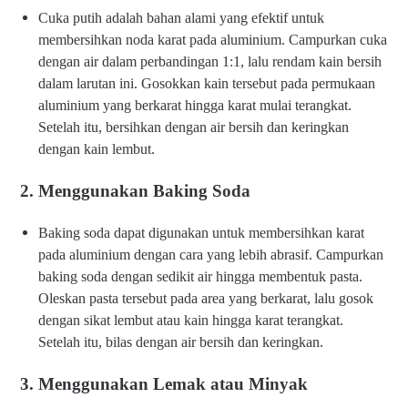
Cuka putih adalah bahan alami yang efektif untuk
membersihkan noda karat pada aluminium. Campurkan cuka
dengan air dalam perbandingan 1:1, lalu rendam kain bersih
dalam larutan ini. Gosokkan kain tersebut pada permukaan
aluminium yang berkarat hingga karat mulai terangkat.
Setelah itu, bersihkan dengan air bersih dan keringkan
dengan kain lembut.
2. Menggunakan Baking Soda
Baking soda dapat digunakan untuk membersihkan karat
pada aluminium dengan cara yang lebih abrasif. Campurkan
baking soda dengan sedikit air hingga membentuk pasta.
Oleskan pasta tersebut pada area yang berkarat, lalu gosok
dengan sikat lembut atau kain hingga karat terangkat.
Setelah itu, bilas dengan air bersih dan keringkan.
3. Menggunakan Lemak atau Minyak