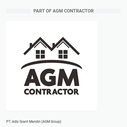
PART OF AGM CONTRACTOR
PT. Adly Grant Mandiri (AGM Group)