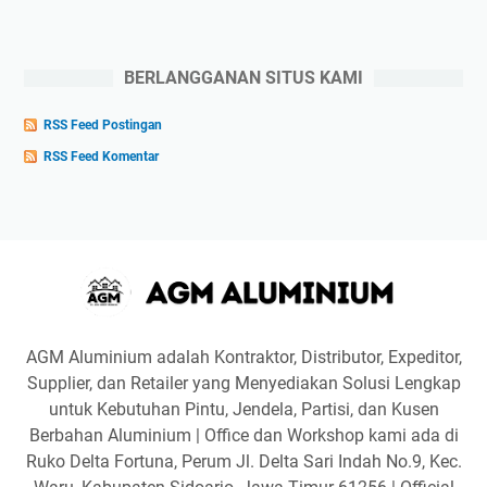
BERLANGGANAN SITUS KAMI
RSS Feed Postingan
RSS Feed Komentar
AGM Aluminium adalah Kontraktor, Distributor, Expeditor,
Supplier, dan Retailer yang Menyediakan Solusi Lengkap
untuk Kebutuhan Pintu, Jendela, Partisi, dan Kusen
Berbahan Aluminium | Office dan Workshop kami ada di
Ruko Delta Fortuna, Perum Jl. Delta Sari Indah No.9, Kec.