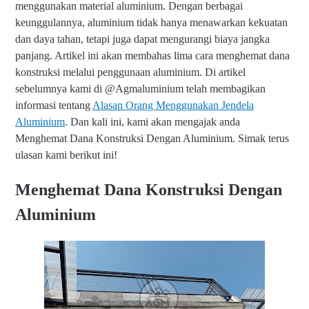
menggunakan material aluminium. Dengan berbagai
keunggulannya, aluminium tidak hanya menawarkan kekuatan
dan daya tahan, tetapi juga dapat mengurangi biaya jangka
panjang. Artikel ini akan membahas lima cara menghemat dana
konstruksi melalui penggunaan aluminium. Di artikel
sebelumnya kami di @Agmaluminium telah membagikan
informasi tentang
Alasan Orang Menggunakan Jendela
Aluminium
. Dan kali ini, kami akan mengajak anda
Menghemat Dana Konstruksi Dengan Aluminium. Simak terus
ulasan kami berikut ini!
Menghemat Dana Konstruksi Dengan
Aluminium