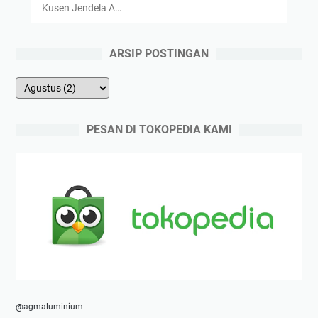
Kusen Jendela A…
ARSIP POSTINGAN
PESAN DI TOKOPEDIA KAMI
@agmaluminium