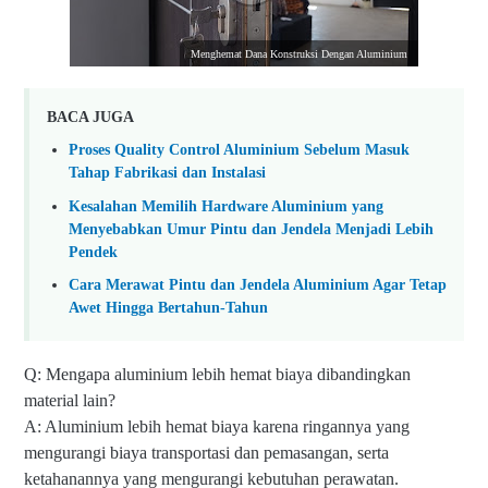
Menghemat Dana Konstruksi Dengan Aluminium
BACA JUGA
Proses Quality Control Aluminium Sebelum Masuk
Tahap Fabrikasi dan Instalasi
Kesalahan Memilih Hardware Aluminium yang
Menyebabkan Umur Pintu dan Jendela Menjadi Lebih
Pendek
Cara Merawat Pintu dan Jendela Aluminium Agar Tetap
Awet Hingga Bertahun-Tahun
Q: Mengapa aluminium lebih hemat biaya dibandingkan
material lain?
A: Aluminium lebih hemat biaya karena ringannya yang
mengurangi biaya transportasi dan pemasangan, serta
ketahanannya yang mengurangi kebutuhan perawatan.