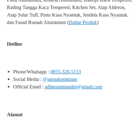
Railing Tangga Kaca Tempered, Kitchen Set, Atap Alderon,
Atap Solar Tuff, Pintu Kasa Nyamuk, Jendela Kasa Nyamuk,
dan Fasad Rumah Aluminium (
Daftar Produk
)
Hotline
Phone/Whatsapp :
0855-320-5153
Social Media :
@agmaluminium
Official Email :
adligrantmandiri@gmail.com
Alamat