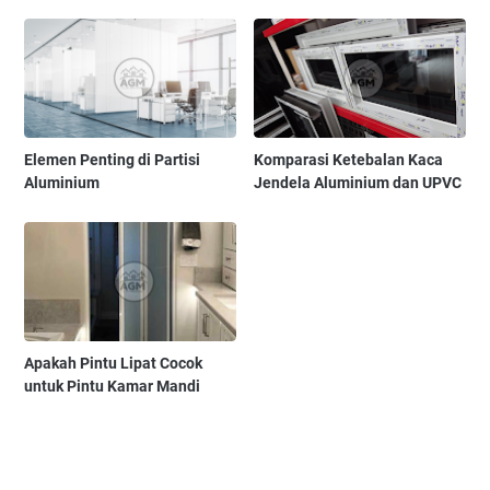
Elemen Penting di Partisi
Komparasi Ketebalan Kaca
Aluminium
Jendela Aluminium dan UPVC
Apakah Pintu Lipat Cocok
untuk Pintu Kamar Mandi