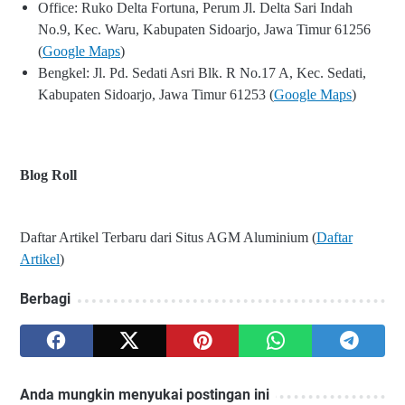
Office: Ruko Delta Fortuna, Perum Jl. Delta Sari Indah
No.9, Kec. Waru, Kabupaten Sidoarjo, Jawa Timur 61256
(
Google Maps
)
Bengkel: Jl. Pd. Sedati Asri Blk. R No.17 A, Kec. Sedati,
Kabupaten Sidoarjo, Jawa Timur 61253 (
Google Maps
)
Blog Roll
Daftar Artikel Terbaru dari Situs AGM Aluminium (
Daftar
Artikel
)
Berbagi
Anda mungkin menyukai postingan ini