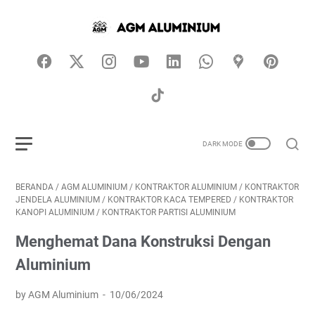
BERANDA
/
AGM ALUMINIUM
/
KONTRAKTOR ALUMINIUM
/
KONTRAKTOR
JENDELA ALUMINIUM
/
KONTRAKTOR KACA TEMPERED
/
KONTRAKTOR
KANOPI ALUMINIUM
/
KONTRAKTOR PARTISI ALUMINIUM
Menghemat Dana Konstruksi Dengan
Aluminium
by AGM Aluminium
10/06/2024