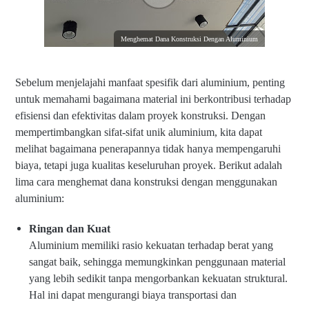
Menghemat Dana Konstruksi Dengan Aluminium
Sebelum menjelajahi manfaat spesifik dari aluminium, penting
untuk memahami bagaimana material ini berkontribusi terhadap
efisiensi dan efektivitas dalam proyek konstruksi. Dengan
mempertimbangkan sifat-sifat unik aluminium, kita dapat
melihat bagaimana penerapannya tidak hanya mempengaruhi
biaya, tetapi juga kualitas keseluruhan proyek. Berikut adalah
lima cara menghemat dana konstruksi dengan menggunakan
aluminium:
Ringan dan Kuat
Aluminium memiliki rasio kekuatan terhadap berat yang
sangat baik, sehingga memungkinkan penggunaan material
yang lebih sedikit tanpa mengorbankan kekuatan struktural.
Hal ini dapat mengurangi biaya transportasi dan