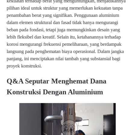
kekuatan terhadap berat yang menguntungkan, menjadikannya
pilihan ideal untuk struktur yang memerlukan kekuatan tanpa
penambahan berat yang signifikan. Penggunaan aluminium
dalam elemen struktural dan fasad tidak hanya mengurangi
beban pada fondasi, tetapi juga memungkinkan desain yang
lebih fleksibel dan kreatif. Selain itu, ketahanannya terhadap
korosi mengurangi frekuensi pemeliharaan, yang berdampak
langsung pada penghematan biaya operasional. Dalam jangka
panjang, ini menciptakan nilai tambah yang substansial bagi
proyek konstruksi.
Q&A Seputar Menghemat Dana
Konstruksi Dengan Aluminium