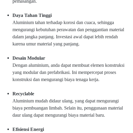
pemasangan.
Daya Tahan Tinggi
Aluminium tahan terhadap korosi dan cuaca, sehingga
mengurangi kebutuhan perawatan dan penggantian material
dalam jangka panjang. Investasi awal dapat lebih rendah
karena umur material yang panjang.
Desain Modular
Dengan aluminium, anda dapat membuat elemen konstruksi
yang modular dan prefabrikasi. Ini mempercepat proses
konstruksi dan mengurangi biaya tenaga kerja.
Recyclable
Aluminium mudah didaur ulang, yang dapat mengurangi
biaya pembuangan limbah. Selain itu, penggunaan material
daur ulang dapat mengurangi biaya material baru.
Efisiensi Energi