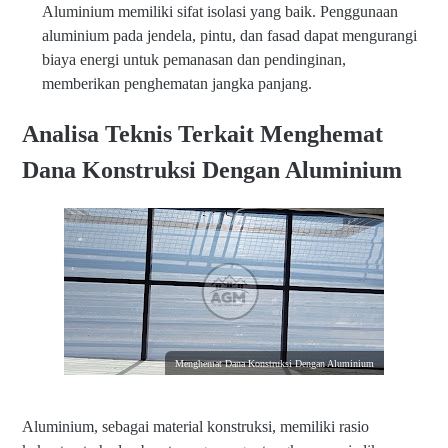
Aluminium memiliki sifat isolasi yang baik. Penggunaan
aluminium pada jendela, pintu, dan fasad dapat mengurangi
biaya energi untuk pemanasan dan pendinginan,
memberikan penghematan jangka panjang.
Analisa Teknis Terkait Menghemat
Dana Konstruksi Dengan Aluminium
Menghemat Dana Konstruksi Dengan Aluminium
Aluminium, sebagai material konstruksi, memiliki rasio