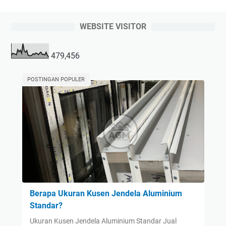
WEBSITE VISITOR
479,456
POSTINGAN POPULER
Berapa Ukuran Kusen Jendela Aluminium
Standar?
Ukuran Kusen Jendela Aluminium Standar Jual