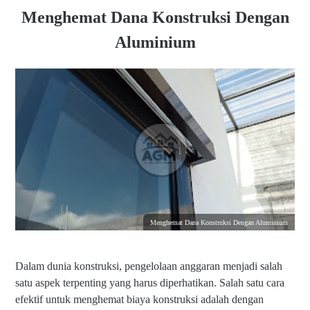
Menghemat Dana Konstruksi Dengan
Aluminium
Menghemat Dana Konstruksi Dengan Aluminium
Dalam dunia konstruksi, pengelolaan anggaran menjadi salah
satu aspek terpenting yang harus diperhatikan. Salah satu cara
efektif untuk menghemat biaya konstruksi adalah dengan