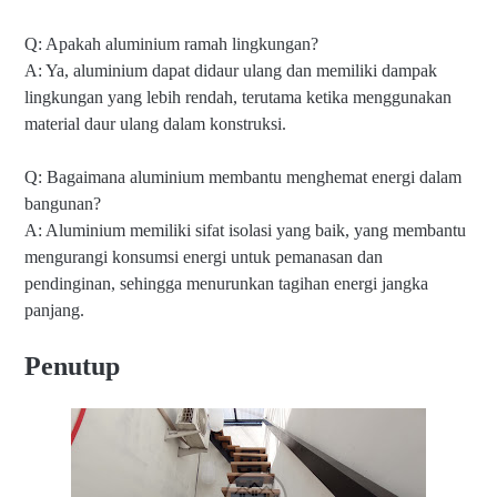
Q: Apakah aluminium ramah lingkungan?
A: Ya, aluminium dapat didaur ulang dan memiliki dampak
lingkungan yang lebih rendah, terutama ketika menggunakan
material daur ulang dalam konstruksi.
Q: Bagaimana aluminium membantu menghemat energi dalam
bangunan?
A: Aluminium memiliki sifat isolasi yang baik, yang membantu
mengurangi konsumsi energi untuk pemanasan dan
pendinginan, sehingga menurunkan tagihan energi jangka
panjang.
Penutup