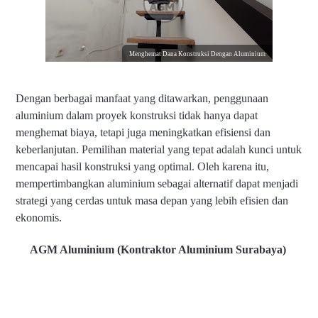
Menghemat Dana Konstruksi Dengan Aluminium
Dengan berbagai manfaat yang ditawarkan, penggunaan
aluminium dalam proyek konstruksi tidak hanya dapat
menghemat biaya, tetapi juga meningkatkan efisiensi dan
keberlanjutan. Pemilihan material yang tepat adalah kunci untuk
mencapai hasil konstruksi yang optimal. Oleh karena itu,
mempertimbangkan aluminium sebagai alternatif dapat menjadi
strategi yang cerdas untuk masa depan yang lebih efisien dan
ekonomis.
AGM Aluminium (Kontraktor Aluminium Surabaya)