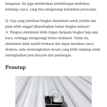
bangunan. Ini juga memberikan perlindungan tambahan
terhadap cuaca, yang bisa mengurangi kebutuhan perawatan.
Q: Apa yang membuat bingkai aluminium untuk jendela dan
pintu lebih unggul dibandingkan bahan bingkai lainnya?
A: Bingkai aluminium lebih ringan daripada bingkai baja atau
kayu, sehingga mengurangi beban struktural. Selain itu,
aluminium tidak mudah berkarat dan dapat menahan cuaca
ekstrem, serta memungkinkan desain yang lebih ramping untuk
meningkatkan pencahayaan dan pandangan.
Penutup