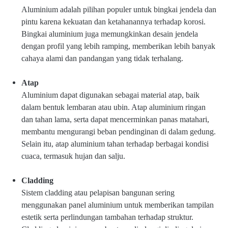
Aluminium adalah pilihan populer untuk bingkai jendela dan
pintu karena kekuatan dan ketahanannya terhadap korosi.
Bingkai aluminium juga memungkinkan desain jendela
dengan profil yang lebih ramping, memberikan lebih banyak
cahaya alami dan pandangan yang tidak terhalang.
Atap
Aluminium dapat digunakan sebagai material atap, baik
dalam bentuk lembaran atau ubin. Atap aluminium ringan
dan tahan lama, serta dapat mencerminkan panas matahari,
membantu mengurangi beban pendinginan di dalam gedung.
Selain itu, atap aluminium tahan terhadap berbagai kondisi
cuaca, termasuk hujan dan salju.
Cladding
Sistem cladding atau pelapisan bangunan sering
menggunakan panel aluminium untuk memberikan tampilan
estetik serta perlindungan tambahan terhadap struktur.