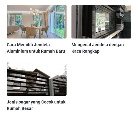
Cara Memilih Jendela
Mengenal Jendela dengan
Aluminium untuk Rumah Baru
Kaca Rangkap
Jenis pagar yang Cocok untuk
Rumah Besar