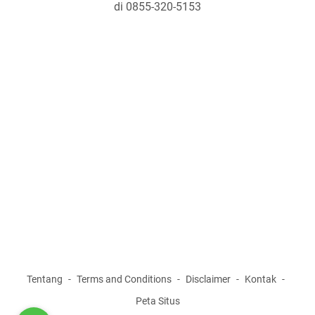
di 0855-320-5153
Tentang
Terms and Conditions
Disclaimer
Kontak
Peta Situs