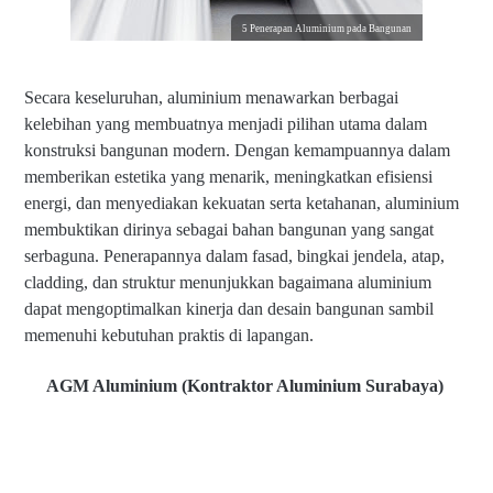
5 Penerapan Aluminium pada Bangunan
Secara keseluruhan, aluminium menawarkan berbagai
kelebihan yang membuatnya menjadi pilihan utama dalam
konstruksi bangunan modern. Dengan kemampuannya dalam
memberikan estetika yang menarik, meningkatkan efisiensi
energi, dan menyediakan kekuatan serta ketahanan, aluminium
membuktikan dirinya sebagai bahan bangunan yang sangat
serbaguna. Penerapannya dalam fasad, bingkai jendela, atap,
cladding, dan struktur menunjukkan bagaimana aluminium
dapat mengoptimalkan kinerja dan desain bangunan sambil
memenuhi kebutuhan praktis di lapangan.
AGM Aluminium (Kontraktor Aluminium Surabaya)