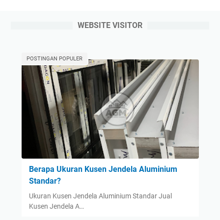
WEBSITE VISITOR
POSTINGAN POPULER
Berapa Ukuran Kusen Jendela Aluminium
Standar?
Ukuran Kusen Jendela Aluminium Standar Jual
Kusen Jendela A…