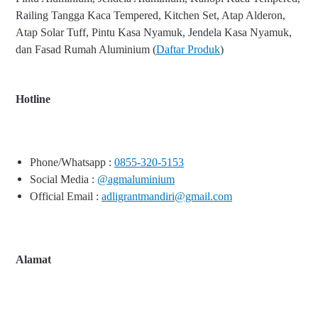
Railing Tangga Kaca Tempered, Kitchen Set, Atap Alderon,
Atap Solar Tuff, Pintu Kasa Nyamuk, Jendela Kasa Nyamuk,
dan Fasad Rumah Aluminium (
Daftar Produk
)
Hotline
Phone/Whatsapp :
0855-320-5153
Social Media :
@agmaluminium
Official Email :
adligrantmandiri@gmail.com
Alamat