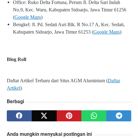
Office: Ruko Delta Fortuna, Perum Jl. Delta Sari Indah
No.9, Kec. Waru, Kabupaten Sidoarjo, Jawa Timur 61256
(
Google Maps
)
Bengkel: Jl. Pd. Sedati Asri Blk. R No.17 A, Kec. Sedati,
Kabupaten Sidoarjo, Jawa Timur 61253 (
Google Maps
)
Blog Roll
Daftar Artikel Terbaru dari Situs AGM Aluminium (
Daftar
Artikel
)
Berbagi
Anda mungkin menyukai postingan ini