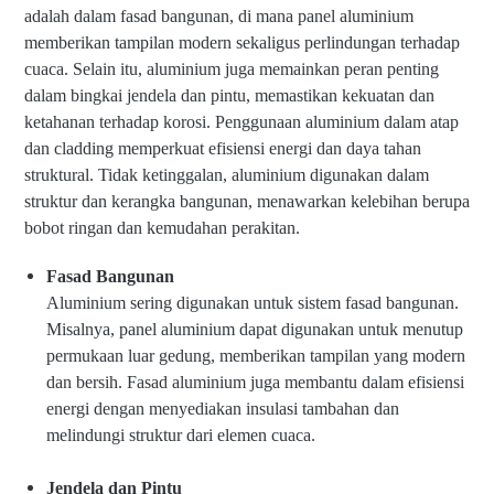
adalah dalam fasad bangunan, di mana panel aluminium
memberikan tampilan modern sekaligus perlindungan terhadap
cuaca. Selain itu, aluminium juga memainkan peran penting
dalam bingkai jendela dan pintu, memastikan kekuatan dan
ketahanan terhadap korosi. Penggunaan aluminium dalam atap
dan cladding memperkuat efisiensi energi dan daya tahan
struktural. Tidak ketinggalan, aluminium digunakan dalam
struktur dan kerangka bangunan, menawarkan kelebihan berupa
bobot ringan dan kemudahan perakitan.
Fasad Bangunan
Aluminium sering digunakan untuk sistem fasad bangunan.
Misalnya, panel aluminium dapat digunakan untuk menutup
permukaan luar gedung, memberikan tampilan yang modern
dan bersih. Fasad aluminium juga membantu dalam efisiensi
energi dengan menyediakan insulasi tambahan dan
melindungi struktur dari elemen cuaca.
Jendela dan Pintu