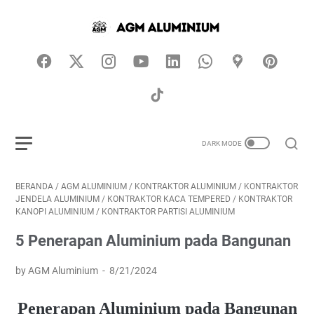
BERANDA
/
AGM ALUMINIUM
/
KONTRAKTOR ALUMINIUM
/
KONTRAKTOR
JENDELA ALUMINIUM
/
KONTRAKTOR KACA TEMPERED
/
KONTRAKTOR
KANOPI ALUMINIUM
/
KONTRAKTOR PARTISI ALUMINIUM
5 Penerapan Aluminium pada Bangunan
by AGM Aluminium
8/21/2024
Penerapan Aluminium pada Bangunan