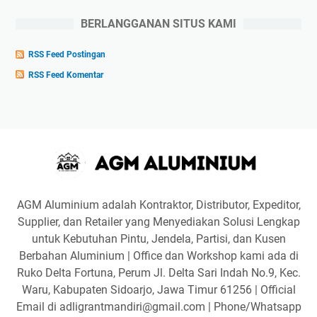
BERLANGGANAN SITUS KAMI
RSS Feed Postingan
RSS Feed Komentar
AGM Aluminium adalah Kontraktor, Distributor, Expeditor,
Supplier, dan Retailer yang Menyediakan Solusi Lengkap
untuk Kebutuhan Pintu, Jendela, Partisi, dan Kusen
Berbahan Aluminium | Office dan Workshop kami ada di
Ruko Delta Fortuna, Perum Jl. Delta Sari Indah No.9, Kec.
Waru, Kabupaten Sidoarjo, Jawa Timur 61256 | Official
Email di adligrantmandiri@gmail.com | Phone/Whatsapp