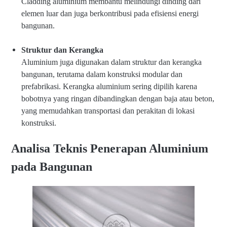
Cladding aluminium membantu melindungi dinding dari
elemen luar dan juga berkontribusi pada efisiensi energi
bangunan.
Struktur dan Kerangka
Aluminium juga digunakan dalam struktur dan kerangka
bangunan, terutama dalam konstruksi modular dan
prefabrikasi. Kerangka aluminium sering dipilih karena
bobotnya yang ringan dibandingkan dengan baja atau beton,
yang memudahkan transportasi dan perakitan di lokasi
konstruksi.
Analisa Teknis Penerapan Aluminium
pada Bangunan