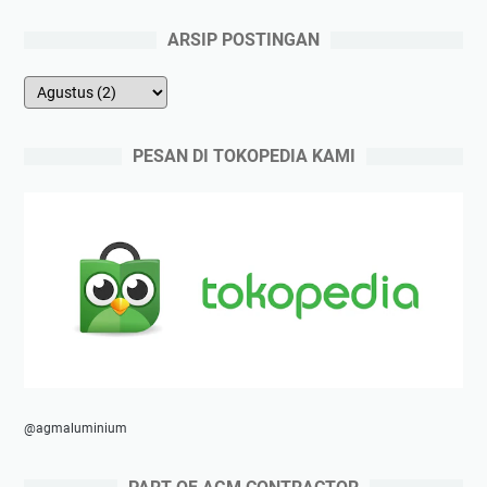
ARSIP POSTINGAN
PESAN DI TOKOPEDIA KAMI
@agmaluminium