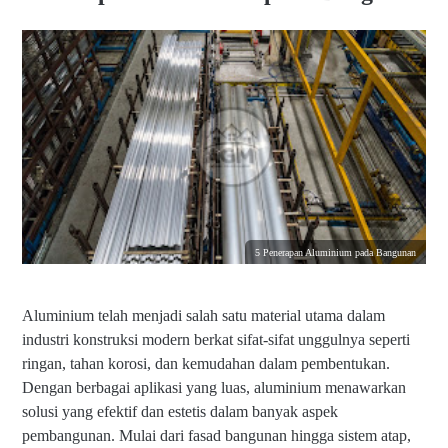
5 Penerapan Aluminium pada Bangunan
Aluminium telah menjadi salah satu material utama dalam
industri konstruksi modern berkat sifat-sifat unggulnya seperti
ringan, tahan korosi, dan kemudahan dalam pembentukan.
Dengan berbagai aplikasi yang luas, aluminium menawarkan
solusi yang efektif dan estetis dalam banyak aspek
pembangunan. Mulai dari fasad bangunan hingga sistem atap,