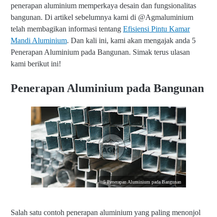
penerapan aluminium memperkaya desain dan fungsionalitas
bangunan. Di artikel sebelumnya kami di @Agmaluminium
telah membagikan informasi tentang
Efisiensi Pintu Kamar
Mandi Aluminium
. Dan kali ini, kami akan mengajak anda 5
Penerapan Aluminium pada Bangunan. Simak terus ulasan
kami berikut ini!
Penerapan Aluminium pada Bangunan
5 Penerapan Aluminium pada Bangunan
Salah satu contoh penerapan aluminium yang paling menonjol