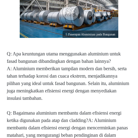
5 Penerapan Aluminium pada Bangunan
Q: Apa keuntungan utama menggunakan aluminium untuk
fasad bangunan dibandingkan dengan bahan lainnya?
A: Aluminium memberikan tampilan modern dan bersih, serta
tahan terhadap korosi dan cuaca ekstrem, menjadikannya
pilihan yang ideal untuk fasad bangunan. Selain itu, aluminium
juga meningkatkan efisiensi energi dengan menyediakan
insulasi tambahan.
Q: Bagaimana aluminium membantu dalam efisiensi energi
ketika digunakan pada atap dan cladding?A: Aluminium
membantu dalam efisiensi energi dengan mencerminkan panas
matahari, yang mengurangi beban pendinginan di dalam