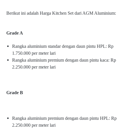
Berikut ini adalah Harga Kitchen Set dari AGM Aluminium:
Grade A
Rangka aluminium standar dengan daun pintu HPL: Rp
1.750.000 per meter lari
Rangka aluminium premium dengan daun pintu kaca: Rp
2.250.000 per meter lari
Grade B
Rangka aluminium premium dengan daun pintu HPL: Rp
2.250.000 per meter lari