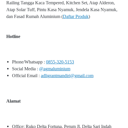
Railing Tangga Kaca Tempered, Kitchen Set, Atap Alderon,
Atap Solar Tuff, Pintu Kasa Nyamuk, Jendela Kasa Nyamuk,
dan Fasad Rumah Aluminium (
Daftar Produk
)
Hotline
Phone/Whatsapp :
0855-320-5153
Social Media :
@agmaluminium
Official Email :
adligrantmandiri@gmail.com
Alamat
Office: Ruko Delta Fortuna, Perum Jl. Delta Sari Indah