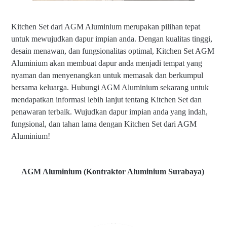
Kitchen Set dari AGM Aluminium merupakan pilihan tepat
untuk mewujudkan dapur impian anda. Dengan kualitas tinggi,
desain menawan, dan fungsionalitas optimal, Kitchen Set AGM
Aluminium akan membuat dapur anda menjadi tempat yang
nyaman dan menyenangkan untuk memasak dan berkumpul
bersama keluarga. Hubungi AGM Aluminium sekarang untuk
mendapatkan informasi lebih lanjut tentang Kitchen Set dan
penawaran terbaik. Wujudkan dapur impian anda yang indah,
fungsional, dan tahan lama dengan Kitchen Set dari AGM
Aluminium!
AGM Aluminium (Kontraktor Aluminium Surabaya)