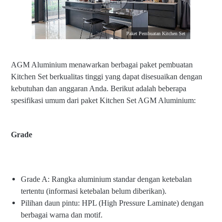
Paket Pembuatan Kitchen Set
AGM Aluminium menawarkan berbagai paket pembuatan
Kitchen Set berkualitas tinggi yang dapat disesuaikan dengan
kebutuhan dan anggaran Anda. Berikut adalah beberapa
spesifikasi umum dari paket Kitchen Set AGM Aluminium:
Grade
Grade A: Rangka aluminium standar dengan ketebalan
tertentu (informasi ketebalan belum diberikan).
Pilihan daun pintu: HPL (High Pressure Laminate) dengan
berbagai warna dan motif.