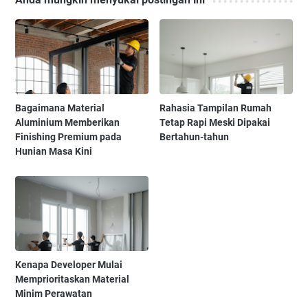
Bagaimana Material
Rahasia Tampilan Rumah
Aluminium Memberikan
Tetap Rapi Meski Dipakai
Finishing Premium pada
Bertahun-tahun
Hunian Masa Kini
Kenapa Developer Mulai
Memprioritaskan Material
Minim Perawatan