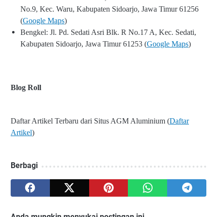
No.9, Kec. Waru, Kabupaten Sidoarjo, Jawa Timur 61256
(
Google Maps
)
Bengkel: Jl. Pd. Sedati Asri Blk. R No.17 A, Kec. Sedati,
Kabupaten Sidoarjo, Jawa Timur 61253 (
Google Maps
)
Blog Roll
Daftar Artikel Terbaru dari Situs AGM Aluminium (
Daftar
Artikel
)
Berbagi
Anda mungkin menyukai postingan ini