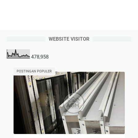
WEBSITE VISITOR
478,958
POSTINGAN POPULER