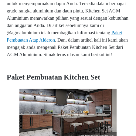
untuk menyempurnakan dapur Anda. Tersedia dalam berbagai
grade rangka aluminium dan daun pintu, Kitchen Set AGM
Aluminium menawarkan pilihan yang sesuai dengan kebutuhan
dan anggaran Anda. Di artikel sebelumnya kami di
@agmaluminium telah membagikan informasi tentang
Paket
Pembuatan Atap Alderon
. Dan, dalam artikel kali ini kami akan
mengajak anda mengenali Paket Pembuatan Kitchen Set dari
AGM Aluminium. Simak terus ulasan kami berikut ini!
Paket Pembuatan Kitchen Set
Paket Pembuatan Kitchen Set