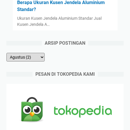
Berapa Ukuran Kusen Jendela Aluminium
Standar?
Ukuran Kusen Jendela Aluminium Standar Jual
Kusen Jendela A…
ARSIP POSTINGAN
PESAN DI TOKOPEDIA KAMI