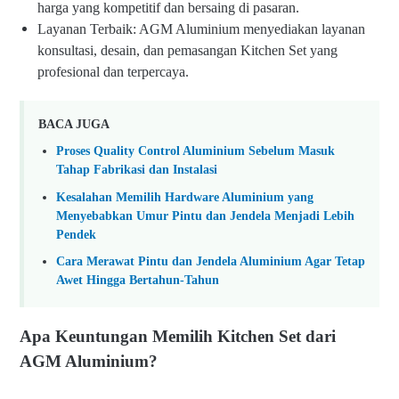
harga yang kompetitif dan bersaing di pasaran.
Layanan Terbaik: AGM Aluminium menyediakan layanan
konsultasi, desain, dan pemasangan Kitchen Set yang
profesional dan terpercaya.
BACA JUGA
Proses Quality Control Aluminium Sebelum Masuk
Tahap Fabrikasi dan Instalasi
Kesalahan Memilih Hardware Aluminium yang
Menyebabkan Umur Pintu dan Jendela Menjadi Lebih
Pendek
Cara Merawat Pintu dan Jendela Aluminium Agar Tetap
Awet Hingga Bertahun-Tahun
Apa Keuntungan Memilih Kitchen Set dari
AGM Aluminium?