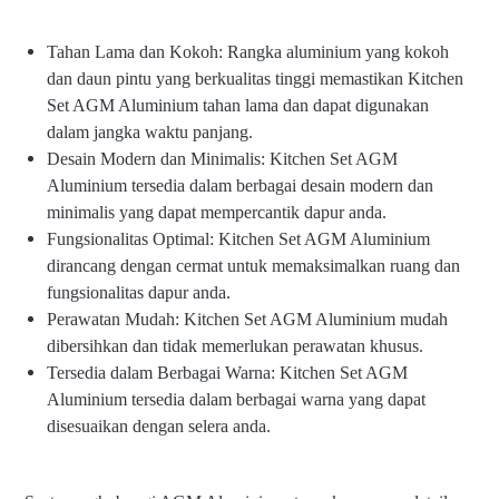
Tahan Lama dan Kokoh: Rangka aluminium yang kokoh
dan daun pintu yang berkualitas tinggi memastikan Kitchen
Set AGM Aluminium tahan lama dan dapat digunakan
dalam jangka waktu panjang.
Desain Modern dan Minimalis: Kitchen Set AGM
Aluminium tersedia dalam berbagai desain modern dan
minimalis yang dapat mempercantik dapur anda.
Fungsionalitas Optimal: Kitchen Set AGM Aluminium
dirancang dengan cermat untuk memaksimalkan ruang dan
fungsionalitas dapur anda.
Perawatan Mudah: Kitchen Set AGM Aluminium mudah
dibersihkan dan tidak memerlukan perawatan khusus.
Tersedia dalam Berbagai Warna: Kitchen Set AGM
Aluminium tersedia dalam berbagai warna yang dapat
disesuaikan dengan selera anda.