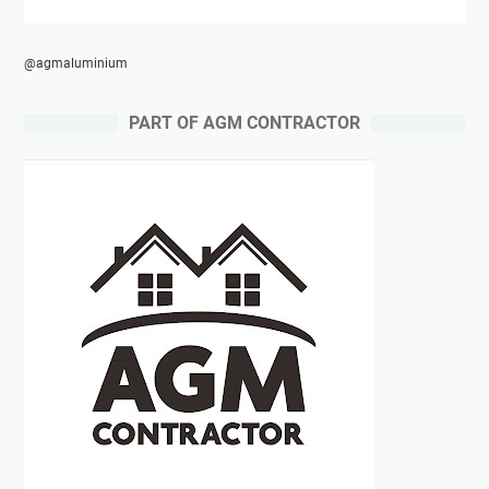
@agmaluminium
PART OF AGM CONTRACTOR