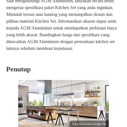
Saat menghubungi AGM Aluminium, tanyakan secara detail
mengenai spesifikasi paket Kitchen Set yang anda inginkan.
Mintalah brosur atau katalog yang menampilkan desain dan
pilihan material Kitchen Set. Informasikan ukuran dapur anda
kepada AGM Aluminium untuk mendapatkan perkiraan biaya
yang lebih akurat. Bandingkan harga dan spesifikasi yang
ditawarkan AGM Aluminium dengan perusahaan kitchen set
lainnya sebelum membuat keputusan.
Penutup
Paket Pembuatan Kitchen Set