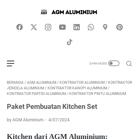
BERANDA
/
AGM ALUMINIUM
/
KONTRAKTOR ALUMINIUM
/
KONTRAKTOR
JENDELA ALUMINIUM
/
KONTRAKTOR KANOPI ALUMINIUM
/
KONTRAKTOR PARTISI ALUMINIUM
/
KONTRAKTOR PINTU ALUMINIUM
Paket Pembuatan Kitchen Set
by AGM Aluminium
4/07/2024
Kitchen dari AGM Aluminium: