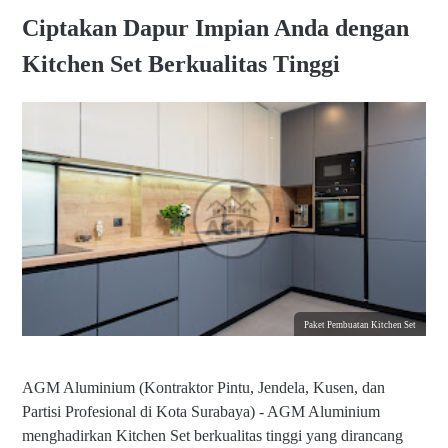
Ciptakan Dapur Impian Anda dengan
Kitchen Set Berkualitas Tinggi
Paket Pembuatan Kitchen Set
AGM Aluminium (Kontraktor Pintu, Jendela, Kusen, dan
Partisi Profesional di Kota Surabaya) - AGM Aluminium
menghadirkan Kitchen Set berkualitas tinggi yang dirancang