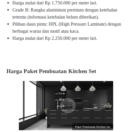
Harga mulai dari Rp 1.750.000 per meter lari.
Grade B: Rangka aluminium premium dengan ketebalan
tertentu (informasi ketebalan belum diberikan).
Pilihan daun pintu: HPL (High Pressure Laminate) dengan
berbagai warna dan motif atau kaca.
Harga mulai dari Rp 2.250.000 per meter lari.
Harga Paket Pembuatan Kitchen Set
Paket Pembuatan Kitchen Set