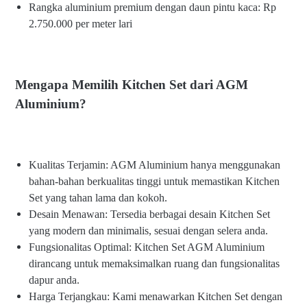
Rangka aluminium premium dengan daun pintu kaca: Rp
2.750.000 per meter lari
Mengapa Memilih Kitchen Set dari AGM
Aluminium?
Kualitas Terjamin: AGM Aluminium hanya menggunakan
bahan-bahan berkualitas tinggi untuk memastikan Kitchen
Set yang tahan lama dan kokoh.
Desain Menawan: Tersedia berbagai desain Kitchen Set
yang modern dan minimalis, sesuai dengan selera anda.
Fungsionalitas Optimal: Kitchen Set AGM Aluminium
dirancang untuk memaksimalkan ruang dan fungsionalitas
dapur anda.
Harga Terjangkau: Kami menawarkan Kitchen Set dengan