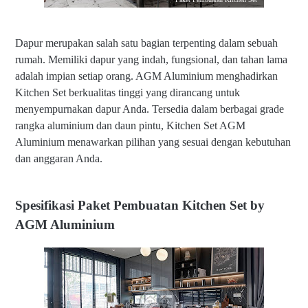
Dapur merupakan salah satu bagian terpenting dalam sebuah
rumah. Memiliki dapur yang indah, fungsional, dan tahan lama
adalah impian setiap orang. AGM Aluminium menghadirkan
Kitchen Set berkualitas tinggi yang dirancang untuk
menyempurnakan dapur Anda. Tersedia dalam berbagai grade
rangka aluminium dan daun pintu, Kitchen Set AGM
Aluminium menawarkan pilihan yang sesuai dengan kebutuhan
dan anggaran Anda.
Spesifikasi Paket Pembuatan Kitchen Set by
AGM Aluminium