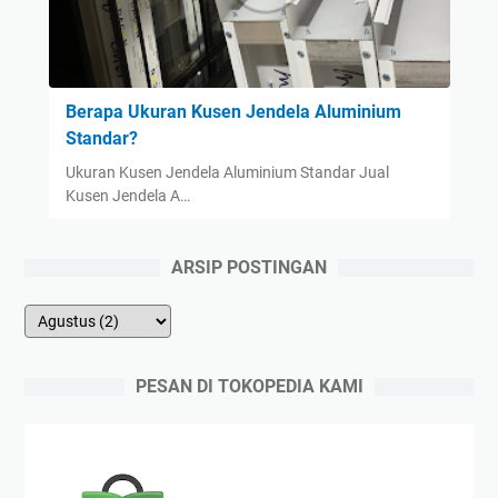
Berapa Ukuran Kusen Jendela Aluminium
Standar?
Ukuran Kusen Jendela Aluminium Standar Jual
Kusen Jendela A…
ARSIP POSTINGAN
PESAN DI TOKOPEDIA KAMI