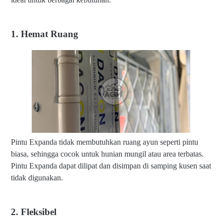
1. Hemat Ruang
Pintu Expanda tidak membutuhkan ruang ayun seperti pintu
biasa, sehingga cocok untuk hunian mungil atau area terbatas.
Pintu Expanda dapat dilipat dan disimpan di samping kusen saat
tidak digunakan.
2. Fleksibel