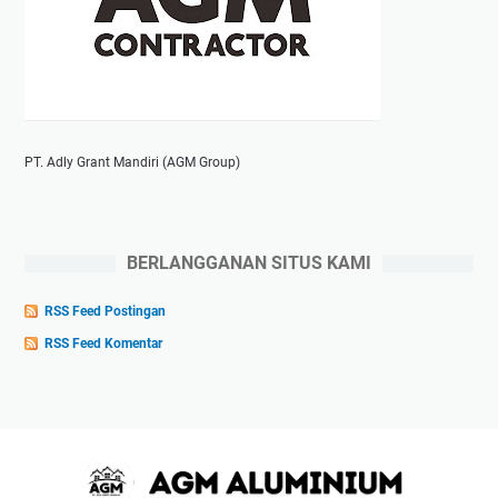
PT. Adly Grant Mandiri (AGM Group)
BERLANGGANAN SITUS KAMI
RSS Feed Postingan
RSS Feed Komentar