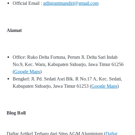
Official Email :
adligrantmandiri@gmail.com
Alamat
Office: Ruko Delta Fortuna, Perum Jl. Delta Sari Indah
No.9, Kec. Waru, Kabupaten Sidoarjo, Jawa Timur 61256
(
Google Maps
)
Bengkel: Jl. Pd. Sedati Asri Blk. R No.17 A, Kec. Sedati,
Kabupaten Sidoarjo, Jawa Timur 61253 (
Google Maps
)
Blog Roll
Daftar Artikel Terbaru dari Situs AGM Aluminium (
Daftar