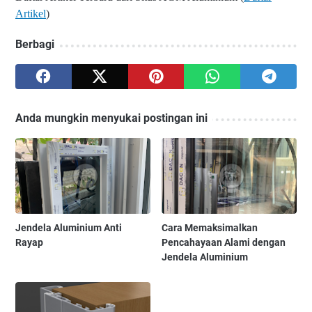
Artikel
)
Berbagi
Anda mungkin menyukai postingan ini
Jendela Aluminium Anti
Cara Memaksimalkan
Rayap
Pencahayaan Alami dengan
Jendela Aluminium