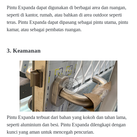
Pintu Expanda dapat digunakan di berbagai area dan ruangan,
seperti di kantor, rumah, atau bahkan di area outdoor seperti
teras. Pintu Expanda dapat dipasang sebagai pintu utama, pintu
kamar, atau sebagai pembatas ruangan.
3. Keamanan
Pintu Expanda terbuat dari bahan yang kokoh dan tahan lama,
seperti aluminium dan besi. Pintu Expanda dilengkapi dengan
kunci yang aman untuk mencegah pencurian.