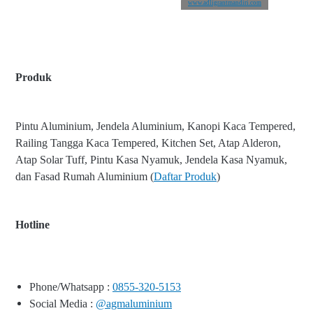
www.adligrantmandiri.com
Produk
Pintu Aluminium, Jendela Aluminium, Kanopi Kaca Tempered,
Railing Tangga Kaca Tempered, Kitchen Set, Atap Alderon,
Atap Solar Tuff, Pintu Kasa Nyamuk, Jendela Kasa Nyamuk,
dan Fasad Rumah Aluminium (
Daftar Produk
)
Hotline
Phone/Whatsapp :
0855-320-5153
Social Media :
@agmaluminium