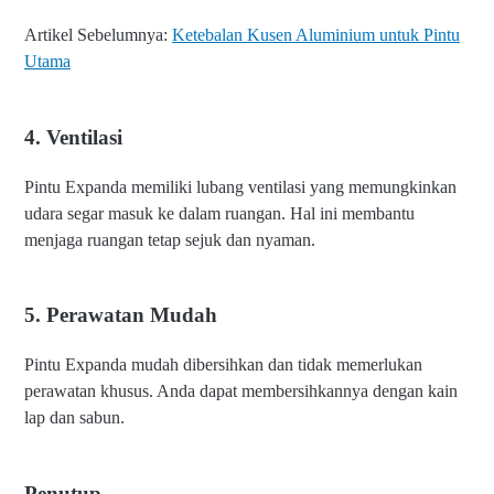
Artikel Sebelumnya:
Ketebalan Kusen Aluminium untuk Pintu
Utama
4. Ventilasi
Pintu Expanda memiliki lubang ventilasi yang memungkinkan
udara segar masuk ke dalam ruangan. Hal ini membantu
menjaga ruangan tetap sejuk dan nyaman.
5. Perawatan Mudah
Pintu Expanda mudah dibersihkan dan tidak memerlukan
perawatan khusus. Anda dapat membersihkannya dengan kain
lap dan sabun.
Penutup