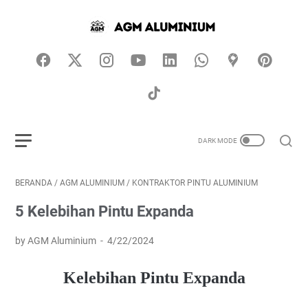
BERANDA
/
AGM ALUMINIUM
/
KONTRAKTOR PINTU ALUMINIUM
5 Kelebihan Pintu Expanda
by AGM Aluminium
4/22/2024
Kelebihan Pintu Expanda