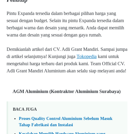
Pintu Expanda tersedia dalam berbagai pilihan harga yang
sesuai dengan budget. Selain itu pintu Expanda tersedia dalam
berbagai warna dan desain yang menarik. Anda dapat memilih
warna dan desain yang sesuai dengan gaya rumah.
Demikianlah artikel dari CV. Adli Grant Mandiri. Sampai jumpa
di artikel selanjutnya!
Kunjungi juga
Tokopedia
kami untuk
mengetahui harga terbaru dari produk kami.
Team Official CV.
Adli Grant Mandiri Aluminium akan selalu siap melayani anda!
AGM Aluminium (Kontraktor Aluminium Surabaya)
BACA JUGA
Proses Quality Control Aluminium Sebelum Masuk
Tahap Fabrikasi dan Instalasi
Kesalahan Memilih Hardware Aluminium yang