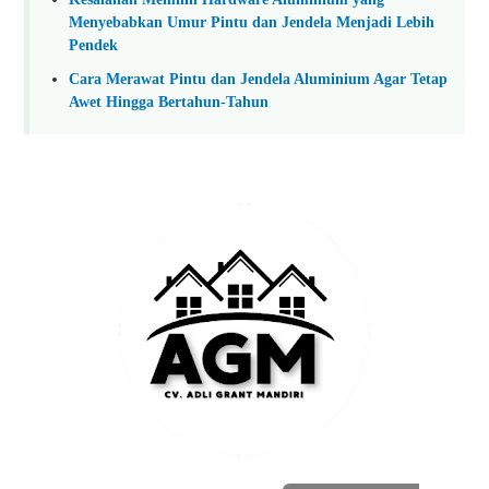
Menyebabkan Umur Pintu dan Jendela Menjadi Lebih
Pendek
Cara Merawat Pintu dan Jendela Aluminium Agar Tetap
Awet Hingga Bertahun-Tahun