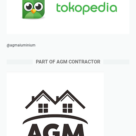
@agmaluminium
PART OF AGM CONTRACTOR