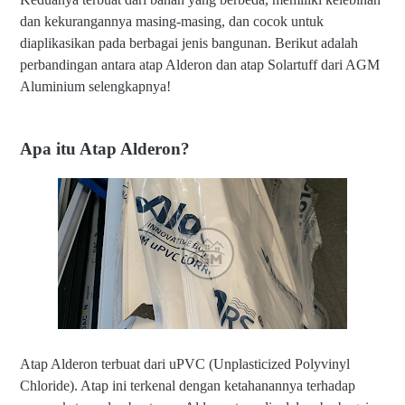
dan kekurangannya masing-masing, dan cocok untuk
diaplikasikan pada berbagai jenis bangunan. Berikut adalah
perbandingan antara atap Alderon dan atap Solartuff dari AGM
Aluminium selengkapnya!
Apa itu Atap Alderon?
Atap Alderon terbuat dari uPVC (Unplasticized Polyvinyl
Chloride). Atap ini terkenal dengan ketahanannya terhadap