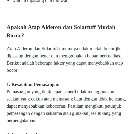
Mudah dipasang dan dirawat.
Apakah Atap Alderon dan Solartuff Mudah
Bocor?
Atap Alderon dan Solartuff umumnya tidak mudah bocor jika
dipasang dengan benar dan menggunakan bahan berkualitas.
Berikut adalah beberapa faktor yang dapat menyebabkan atap
bocor:
1. Kesalahan Pemasangan
Pemasangan yang tidak tepat, seperti tidak menggunakan
sealant yang cukup atau memasang baut dengan tidak kencang,
dapat menyebabkan kebocoran. Pastikan mengikuti petunjuk
pemasangan dengan seksama atau gunakan jasa tukang yang
berpengalaman.