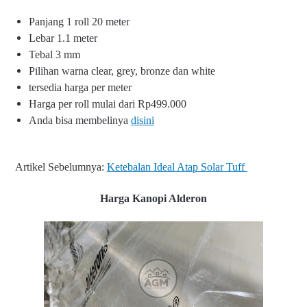
Panjang 1 roll 20 meter
Lebar 1.1 meter
Tebal 3 mm
Pilihan warna clear, grey, bronze dan white
tersedia harga per meter
Harga per roll mulai dari Rp499.000
Anda bisa membelinya
disini
Artikel Sebelumnya:
Ketebalan Ideal Atap Solar Tuff
Harga Kanopi Alderon