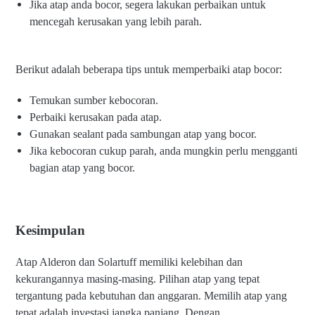
Jika atap anda bocor, segera lakukan perbaikan untuk
mencegah kerusakan yang lebih parah.
Berikut adalah beberapa tips untuk memperbaiki atap bocor:
Temukan sumber kebocoran.
Perbaiki kerusakan pada atap.
Gunakan sealant pada sambungan atap yang bocor.
Jika kebocoran cukup parah, anda mungkin perlu mengganti
bagian atap yang bocor.
Kesimpulan
Atap Alderon dan Solartuff memiliki kelebihan dan
kekurangannya masing-masing. Pilihan atap yang tepat
tergantung pada kebutuhan dan anggaran. Memilih atap yang
tepat adalah investasi jangka panjang. Dengan