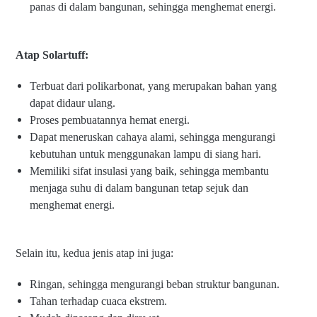
panas di dalam bangunan, sehingga menghemat energi.
Atap Solartuff:
Terbuat dari polikarbonat, yang merupakan bahan yang
dapat didaur ulang.
Proses pembuatannya hemat energi.
Dapat meneruskan cahaya alami, sehingga mengurangi
kebutuhan untuk menggunakan lampu di siang hari.
Memiliki sifat insulasi yang baik, sehingga membantu
menjaga suhu di dalam bangunan tetap sejuk dan
menghemat energi.
Selain itu, kedua jenis atap ini juga:
Ringan, sehingga mengurangi beban struktur bangunan.
Tahan terhadap cuaca ekstrem.