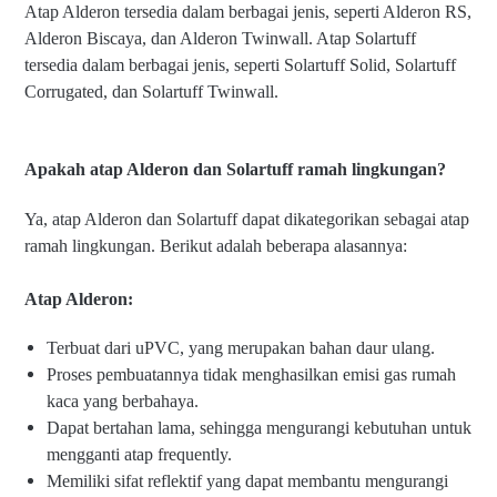
Atap Alderon tersedia dalam berbagai jenis, seperti Alderon RS,
Alderon Biscaya, dan Alderon Twinwall. Atap Solartuff
tersedia dalam berbagai jenis, seperti Solartuff Solid, Solartuff
Corrugated, dan Solartuff Twinwall.
Apakah atap Alderon dan Solartuff ramah lingkungan?
Ya, atap Alderon dan Solartuff dapat dikategorikan sebagai atap
ramah lingkungan. Berikut adalah beberapa alasannya:
Atap Alderon:
Terbuat dari uPVC, yang merupakan bahan daur ulang.
Proses pembuatannya tidak menghasilkan emisi gas rumah
kaca yang berbahaya.
Dapat bertahan lama, sehingga mengurangi kebutuhan untuk
mengganti atap frequently.
Memiliki sifat reflektif yang dapat membantu mengurangi