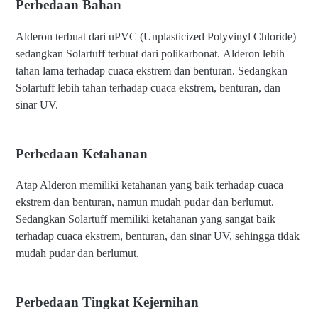
Perbedaan Bahan
Alderon terbuat dari uPVC (Unplasticized Polyvinyl Chloride)
sedangkan Solartuff terbuat dari polikarbonat. Alderon lebih
tahan lama terhadap cuaca ekstrem dan benturan. Sedangkan
Solartuff lebih tahan terhadap cuaca ekstrem, benturan, dan
sinar UV.
Perbedaan Ketahanan
Atap Alderon memiliki ketahanan yang baik terhadap cuaca
ekstrem dan benturan, namun mudah pudar dan berlumut.
Sedangkan Solartuff memiliki ketahanan yang sangat baik
terhadap cuaca ekstrem, benturan, dan sinar UV, sehingga tidak
mudah pudar dan berlumut.
Perbedaan Tingkat Kejernihan