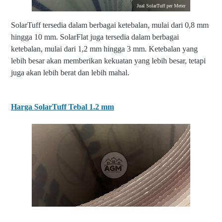
Jual SolarTuff per Meter
SolarTuff tersedia dalam berbagai ketebalan, mulai dari 0,8 mm
hingga 10 mm. SolarFlat juga tersedia dalam berbagai
ketebalan, mulai dari 1,2 mm hingga 3 mm. Ketebalan yang
lebih besar akan memberikan kekuatan yang lebih besar, tetapi
juga akan lebih berat dan lebih mahal.
Harga SolarTuff Tebal 1.2 mm