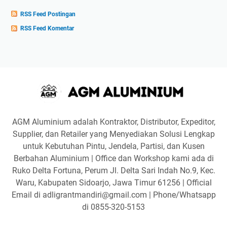
RSS Feed Postingan
RSS Feed Komentar
AGM Aluminium adalah Kontraktor, Distributor, Expeditor,
Supplier, dan Retailer yang Menyediakan Solusi Lengkap
untuk Kebutuhan Pintu, Jendela, Partisi, dan Kusen
Berbahan Aluminium | Office dan Workshop kami ada di
Ruko Delta Fortuna, Perum Jl. Delta Sari Indah No.9, Kec.
Waru, Kabupaten Sidoarjo, Jawa Timur 61256 | Official
Email di adligrantmandiri@gmail.com | Phone/Whatsapp
di 0855-320-5153