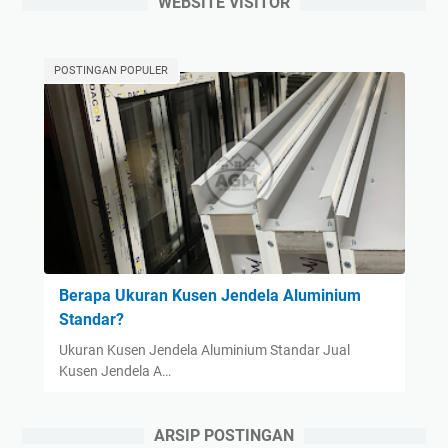
WEBSITE VISITOR
POSTINGAN POPULER
Berapa Ukuran Kusen Jendela Aluminium
Standar?
Ukuran Kusen Jendela Aluminium Standar Jual
Kusen Jendela A…
ARSIP POSTINGAN