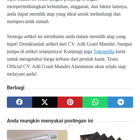
mempertimbangkan kebutuhan, anggaran, dan faktor lainnya,
anda dapat memilih atap yang ideal untuk melindungi dan
mempercantik rumah.
Semoga artikel ini membantu anda dalam memilih atap yang
tepat!
Demikianlah artikel dari CV. Adli Grant Mandiri. Sampai
jumpa di artikel selanjutnya!
Kunjungi juga
Tokopedia
kami
untuk mengetahui harga terbaru dari produk kami.
Team
Official CV. Adli Grant Mandiri Aluminium akan selalu siap
melayani anda!
Berbagi
Anda mungkin menyukai postingan ini