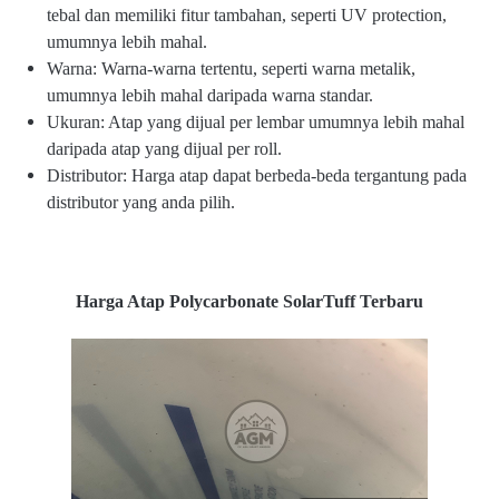
tebal dan memiliki fitur tambahan, seperti UV protection,
umumnya lebih mahal.
Warna: Warna-warna tertentu, seperti warna metalik,
umumnya lebih mahal daripada warna standar.
Ukuran: Atap yang dijual per lembar umumnya lebih mahal
daripada atap yang dijual per roll.
Distributor: Harga atap dapat berbeda-beda tergantung pada
distributor yang anda pilih.
Harga Atap Polycarbonate SolarTuff Terbaru