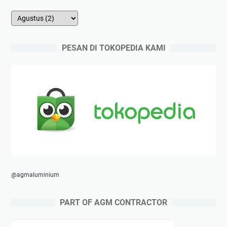
PESAN DI TOKOPEDIA KAMI
@agmaluminium
PART OF AGM CONTRACTOR