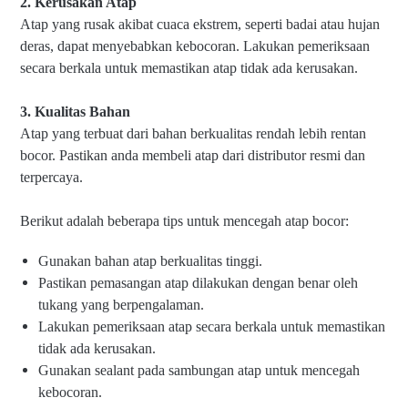
2. Kerusakan Atap
Atap yang rusak akibat cuaca ekstrem, seperti badai atau hujan
deras, dapat menyebabkan kebocoran. Lakukan pemeriksaan
secara berkala untuk memastikan atap tidak ada kerusakan.
3. Kualitas Bahan
Atap yang terbuat dari bahan berkualitas rendah lebih rentan
bocor. Pastikan anda membeli atap dari distributor resmi dan
terpercaya.
Berikut adalah beberapa tips untuk mencegah atap bocor:
Gunakan bahan atap berkualitas tinggi.
Pastikan pemasangan atap dilakukan dengan benar oleh
tukang yang berpengalaman.
Lakukan pemeriksaan atap secara berkala untuk memastikan
tidak ada kerusakan.
Gunakan sealant pada sambungan atap untuk mencegah
kebocoran.