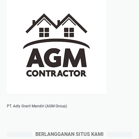
PT. Adly Grant Mandiri (AGM Group)
BERLANGGANAN SITUS KAMI