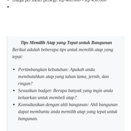
Tips Memilih Atap yang Tepat untuk Bangunan
Berikut adalah beberapa tips untuk memilih atap yang
tepat:
Pertimbangkan kebutuhan: Apakah anda
membutuhkan atap yang tahan lama, jernih, dan
ringan?
Sesuaikan budget: Berapa banyak yang ingin anda
keluarkan untuk membeli atap?
Konsultasikan dengan ahli bangunan: Ahli bangunan
dapat membantu anda memilih atap yang tepat untuk
bangunan.