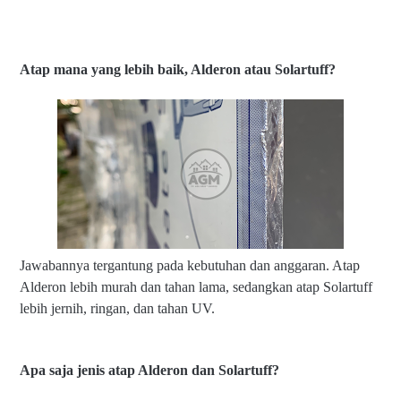
Atap mana yang lebih baik, Alderon atau Solartuff?
Jawabannya tergantung pada kebutuhan dan anggaran. Atap
Alderon lebih murah dan tahan lama, sedangkan atap Solartuff
lebih jernih, ringan, dan tahan UV.
Apa saja jenis atap Alderon dan Solartuff?