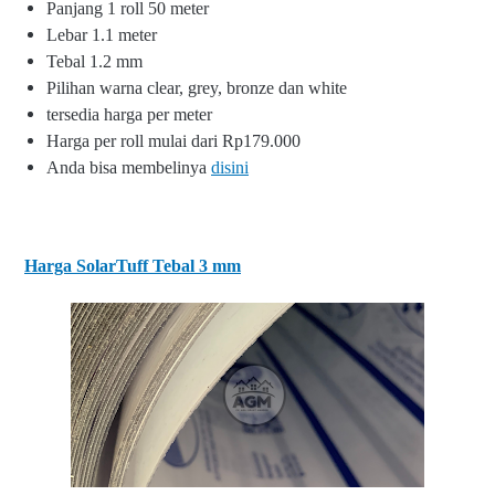
Panjang 1 roll 50 meter
Lebar 1.1 meter
Tebal 1.2 mm
Pilihan warna clear, grey, bronze dan white
tersedia harga per meter
Harga per roll mulai dari Rp179.000
Anda bisa membelinya
disini
Harga SolarTuff Tebal 3 mm