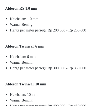
Alderon RS 1,0 mm
Ketebalan: 1,0 mm
Warna: Bening
Harga per meter persegi: Rp 200.000 - Rp 250.000
Alderon Twinwall 6 mm
Ketebalan: 6 mm
Warna: Bening
Harga per meter persegi: Rp 300.000 - Rp 350.000
Alderon Twinwall 10 mm
Ketebalan: 10 mm
Warna: Bening
Harga per meter persegi: Rp 400.000 - Rp 450.000