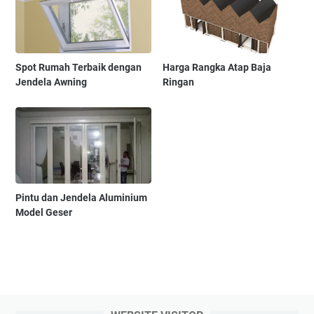
Spot Rumah Terbaik dengan
Harga Rangka Atap Baja
Jendela Awning
Ringan
Pintu dan Jendela Aluminium
Model Geser