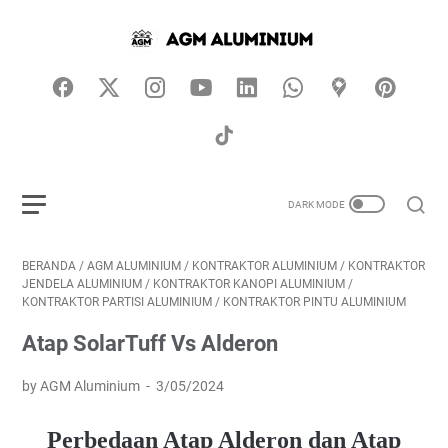
BERANDA
/
AGM ALUMINIUM
/
KONTRAKTOR ALUMINIUM
/
KONTRAKTOR
JENDELA ALUMINIUM
/
KONTRAKTOR KANOPI ALUMINIUM
/
KONTRAKTOR PARTISI ALUMINIUM
/
KONTRAKTOR PINTU ALUMINIUM
Atap SolarTuff Vs Alderon
by AGM Aluminium
3/05/2024
Perbedaan Atap Alderon dan Atap