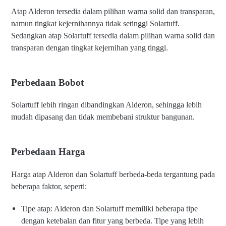
Atap Alderon tersedia dalam pilihan warna solid dan transparan,
namun tingkat kejernihannya tidak setinggi Solartuff.
Sedangkan atap Solartuff tersedia dalam pilihan warna solid dan
transparan dengan tingkat kejernihan yang tinggi.
Perbedaan Bobot
Solartuff lebih ringan dibandingkan Alderon, sehingga lebih
mudah dipasang dan tidak membebani struktur bangunan.
Perbedaan Harga
Harga atap Alderon dan Solartuff berbeda-beda tergantung pada
beberapa faktor, seperti:
Tipe atap: Alderon dan Solartuff memiliki beberapa tipe
dengan ketebalan dan fitur yang berbeda. Tipe yang lebih