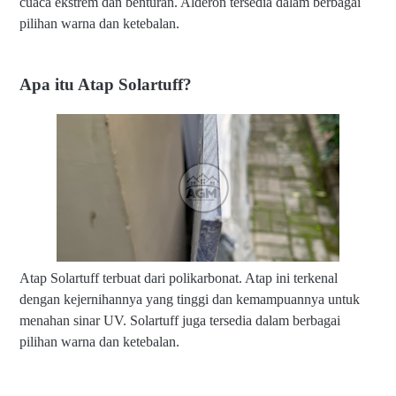
cuaca ekstrem dan benturan. Alderon tersedia dalam berbagai
pilihan warna dan ketebalan.
Apa itu Atap Solartuff?
Atap Solartuff terbuat dari polikarbonat. Atap ini terkenal
dengan kejernihannya yang tinggi dan kemampuannya untuk
menahan sinar UV. Solartuff juga tersedia dalam berbagai
pilihan warna dan ketebalan.