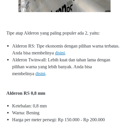
Tipe atap Alderon yang paling populer ada 2, yaitu:
Alderon RS: Tipe ekonomis dengan pilihan warna terbatas.
Anda bisa membelinya
disini
.
Alderon Twinwall: Lebih kuat dan tahan lama dengan
pilihan warna yang lebih banyak. Anda bisa
membelinya
disini
.
Alderon RS 0,8 mm
Ketebalan: 0,8 mm
Warna: Bening
Harga per meter persegi: Rp 150.000 - Rp 200.000