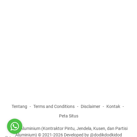
Tentang
Terms and Conditions
Disclaimer
Kontak
Peta Situs
AGM Aluminium (Kontraktor Pintu, Jendela, Kusen, dan Partisi
Aluminium) © 2021-2026 Developed by @dodikdodkidod