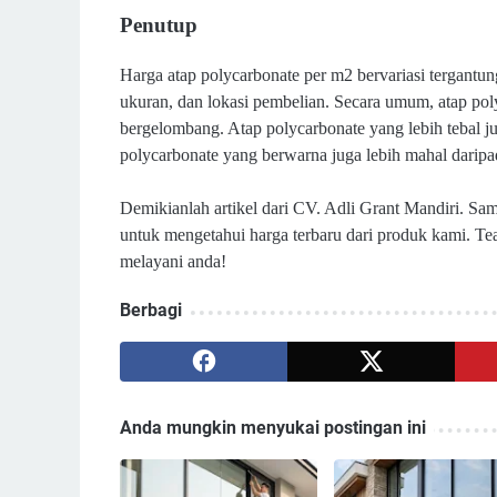
Penutup
Harga atap polycarbonate per m2 bervariasi tergantung
ukuran, dan lokasi pembelian. Secara umum, atap pol
bergelombang. Atap polycarbonate yang lebih tebal ju
polycarbonate yang berwarna juga lebih mahal daripa
Demikianlah artikel dari CV. Adli Grant Mandiri. Sam
untuk mengetahui harga terbaru dari produk kami.
Tea
melayani anda!
Berbagi
Anda mungkin menyukai postingan ini