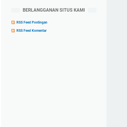
BERLANGGANAN SITUS KAMI
RSS Feed Postingan
RSS Feed Komentar