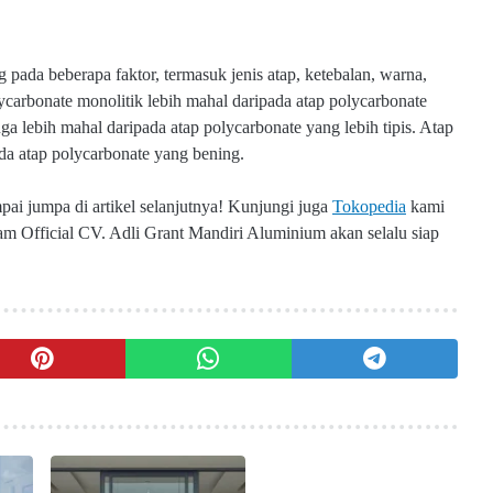
 pada beberapa faktor, termasuk jenis atap, ketebalan, warna,
ycarbonate monolitik lebih mahal daripada atap polycarbonate
ga lebih mahal daripada atap polycarbonate yang lebih tipis. Atap
da atap polycarbonate yang bening.
pai jumpa di artikel selanjutnya!
Kunjungi juga
Tokopedia
kami
m Official CV. Adli Grant Mandiri Aluminium akan selalu siap