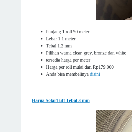
Panjang 1 roll 50 meter
Lebar 1.1 meter
Tebal 1.2 mm
Pilihan warna clear, grey, bronze dan white
tersedia harga per meter
Harga per roll mulai dari Rp179.000
Anda bisa membelinya
disini
Harga SolarTuff Tebal 3 mm