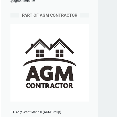
@agmaluminium
PART OF AGM CONTRACTOR
PT. Adly Grant Mandiri (AGM Group)