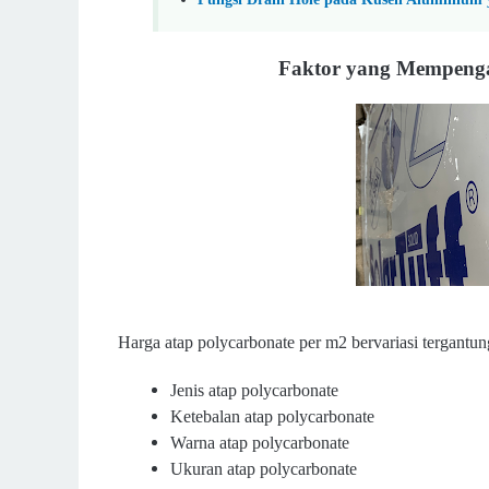
Faktor yang Mempenga
Harga atap polycarbonate per m2 bervariasi tergantun
Jenis atap polycarbonate
Ketebalan atap polycarbonate
Warna atap polycarbonate
Ukuran atap polycarbonate