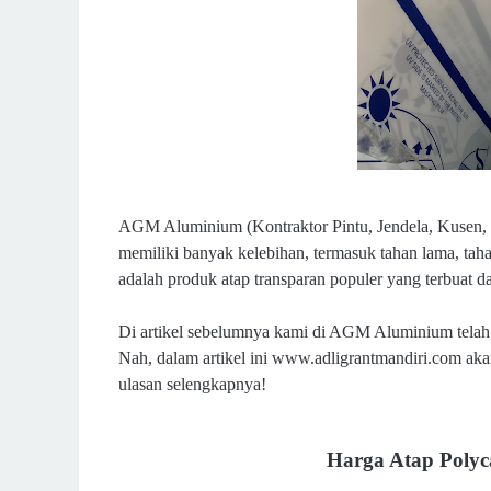
AGM Aluminium (Kontraktor Pintu, Jendela, Kusen, da
memiliki banyak kelebihan, termasuk tahan lama, tahan
adalah produk atap transparan populer yang terbuat da
Di artikel sebelumnya kami di AGM Aluminium telah
Nah, dalam artikel ini www.adligrantmandiri.com aka
ulasan selengkapnya!
Harga Atap Polyc