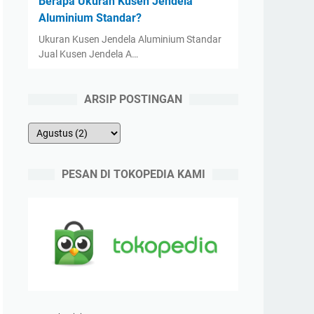
Berapa Ukuran Kusen Jendela
Aluminium Standar?
Ukuran Kusen Jendela Aluminium Standar
Jual Kusen Jendela A…
ARSIP POSTINGAN
PESAN DI TOKOPEDIA KAMI