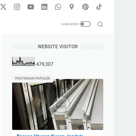
WEBSITE VISITOR
479,307
POSTINGAN POPULER