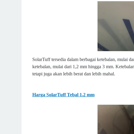
SolarTuff tersedia dalam berbagai ketebalan, mulai d
ketebalan, mulai dari 1,2 mm hingga 3 mm. Ketebalan
tetapi juga akan lebih berat dan lebih mahal.
Harga SolarTuff Tebal 1.2 mm