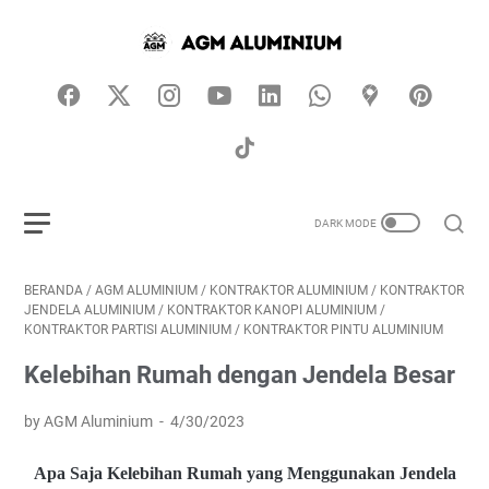
BERANDA
/
AGM ALUMINIUM
/
KONTRAKTOR ALUMINIUM
/
KONTRAKTOR
JENDELA ALUMINIUM
/
KONTRAKTOR KANOPI ALUMINIUM
/
KONTRAKTOR PARTISI ALUMINIUM
/
KONTRAKTOR PINTU ALUMINIUM
Kelebihan Rumah dengan Jendela Besar
by AGM Aluminium
4/30/2023
Apa Saja Kelebihan Rumah yang Menggunakan Jendela