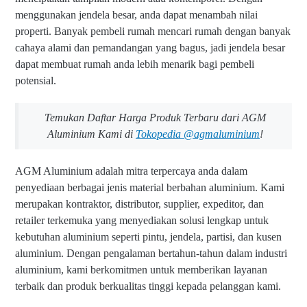
menggunakan jendela besar, anda dapat menambah nilai
properti. Banyak pembeli rumah mencari rumah dengan banyak
cahaya alami dan pemandangan yang bagus, jadi jendela besar
dapat membuat rumah anda lebih menarik bagi pembeli
potensial.
Temukan Daftar Harga Produk Terbaru dari AGM
Aluminium Kami di
Tokopedia @agmaluminium
!
AGM Aluminium adalah mitra terpercaya anda dalam
penyediaan berbagai jenis material berbahan aluminium. Kami
merupakan kontraktor, distributor, supplier, expeditor, dan
retailer terkemuka yang menyediakan solusi lengkap untuk
kebutuhan aluminium seperti pintu, jendela, partisi, dan kusen
aluminium. Dengan pengalaman bertahun-tahun dalam industri
aluminium, kami berkomitmen untuk memberikan layanan
terbaik dan produk berkualitas tinggi kepada pelanggan kami.