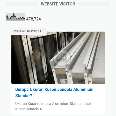
WEBSITE VISITOR
478,724
POSTINGAN POPULER
Berapa Ukuran Kusen Jendela Aluminium
Standar?
Ukuran Kusen Jendela Aluminium Standar Jual
Kusen Jendela A…