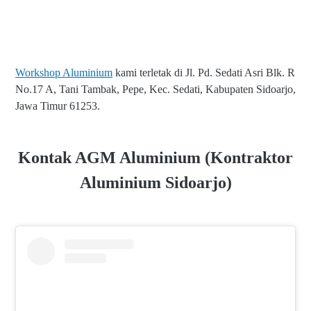
Workshop Aluminium
kami terletak di Jl. Pd. Sedati Asri Blk. R
No.17 A, Tani Tambak, Pepe, Kec. Sedati, Kabupaten Sidoarjo,
Jawa Timur 61253.
Kontak AGM Aluminium (Kontraktor
Aluminium Sidoarjo)