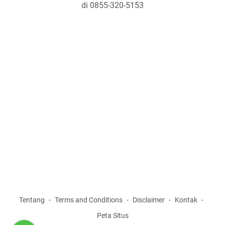
di 0855-320-5153
Tentang
Terms and Conditions
Disclaimer
Kontak
Peta Situs