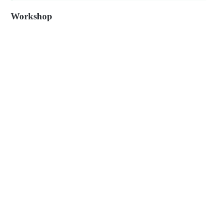
Workshop