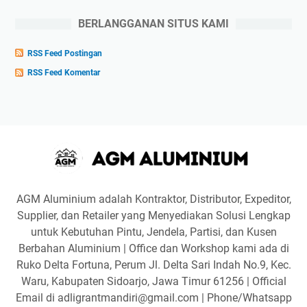
BERLANGGANAN SITUS KAMI
RSS Feed Postingan
RSS Feed Komentar
AGM Aluminium adalah Kontraktor, Distributor, Expeditor,
Supplier, dan Retailer yang Menyediakan Solusi Lengkap
untuk Kebutuhan Pintu, Jendela, Partisi, dan Kusen
Berbahan Aluminium | Office dan Workshop kami ada di
Ruko Delta Fortuna, Perum Jl. Delta Sari Indah No.9, Kec.
Waru, Kabupaten Sidoarjo, Jawa Timur 61256 | Official
Email di adligrantmandiri@gmail.com | Phone/Whatsapp