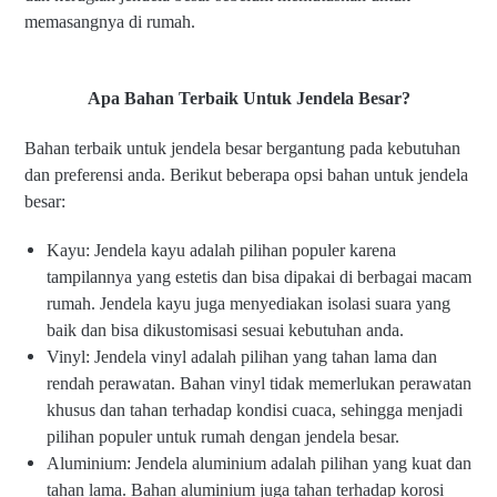
memasangnya di rumah.
Apa Bahan Terbaik Untuk Jendela Besar?
Bahan terbaik untuk jendela besar bergantung pada kebutuhan
dan preferensi anda. Berikut beberapa opsi bahan untuk jendela
besar:
Kayu: Jendela kayu adalah pilihan populer karena
tampilannya yang estetis dan bisa dipakai di berbagai macam
rumah. Jendela kayu juga menyediakan isolasi suara yang
baik dan bisa dikustomisasi sesuai kebutuhan anda.
Vinyl: Jendela vinyl adalah pilihan yang tahan lama dan
rendah perawatan. Bahan vinyl tidak memerlukan perawatan
khusus dan tahan terhadap kondisi cuaca, sehingga menjadi
pilihan populer untuk rumah dengan jendela besar.
Aluminium: Jendela aluminium adalah pilihan yang kuat dan
tahan lama. Bahan aluminium juga tahan terhadap korosi