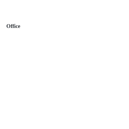
Office