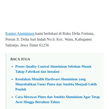
Kantor Aluminium
kami berlokasi di Ruko Delta Fortuna,
Perum Jl. Delta Sari Indah No.9, Kec. Waru, Kabupaten
Sidoarjo, Jawa Timur 61256
BACA JUGA
Proses Quality Control Aluminium Sebelum Masuk
Tahap Fabrikasi dan Instalasi
Kesalahan Memilih Hardware Aluminium yang
Menyebabkan Umur Pintu dan Jendela Menjadi Lebih
Pendek
Cara Merawat Pintu dan Jendela Aluminium Agar Tetap
Awet Hingga Bertahun-Tahun