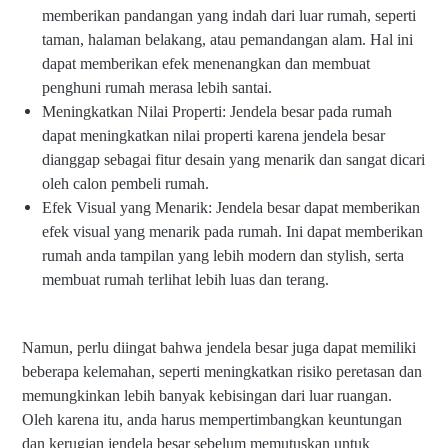
memberikan pandangan yang indah dari luar rumah, seperti
taman, halaman belakang, atau pemandangan alam. Hal ini
dapat memberikan efek menenangkan dan membuat
penghuni rumah merasa lebih santai.
Meningkatkan Nilai Properti: Jendela besar pada rumah
dapat meningkatkan nilai properti karena jendela besar
dianggap sebagai fitur desain yang menarik dan sangat dicari
oleh calon pembeli rumah.
Efek Visual yang Menarik: Jendela besar dapat memberikan
efek visual yang menarik pada rumah. Ini dapat memberikan
rumah anda tampilan yang lebih modern dan stylish, serta
membuat rumah terlihat lebih luas dan terang.
Namun, perlu diingat bahwa jendela besar juga dapat memiliki
beberapa kelemahan, seperti meningkatkan risiko peretasan dan
memungkinkan lebih banyak kebisingan dari luar ruangan.
Oleh karena itu, anda harus mempertimbangkan keuntungan
dan kerugian jendela besar sebelum memutuskan untuk