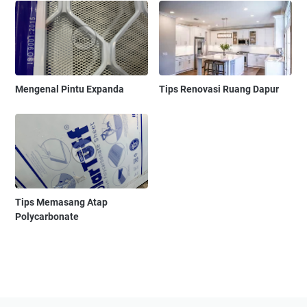
Mengenal Pintu Expanda
Tips Renovasi Ruang Dapur
Tips Memasang Atap
Polycarbonate