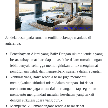
www.adligrantmandiri.com
Jendela besar pada rumah memiliki beberapa manfaat, di
antaranya:
Pencahayaan Alami yang Baik: Dengan ukuran jendela yang
besar, cahaya matahari dapat masuk ke dalam rumah dengan
lebih banyak, sehingga memungkinkan untuk menghemat
penggunaan listrik dan memperbaiki suasana dalam ruangan.
Ventilasi yang Baik: Jendela besar juga membantu
meningkatkan sirkulasi udara dalam ruangan. Ini dapat
membantu menjaga udara dalam ruangan tetap segar dan
membantu menghindari masalah kesehatan yang terkait
dengan sirkulasi udara yang buruk.
Memperbaiki Pemandangan: Jendela besar dapat