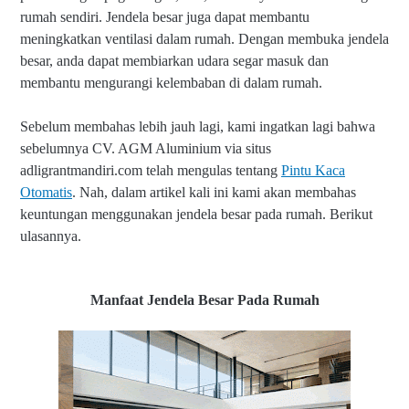
rumah sendiri. Jendela besar juga dapat membantu
meningkatkan ventilasi dalam rumah. Dengan membuka jendela
besar, anda dapat membiarkan udara segar masuk dan
membantu mengurangi kelembaban di dalam rumah.
Sebelum membahas lebih jauh lagi, kami ingatkan lagi bahwa
s
ebelumnya
CV. AGM Aluminium via situs
adligrantmandiri.com telah mengulas tentang
Pintu Kaca
Otomatis
.
Nah, dalam artikel kali ini kami akan membahas
keuntungan menggunakan jendela besar pada rumah. Berikut
ulasannya.
Manfaat Jendela Besar Pada Rumah