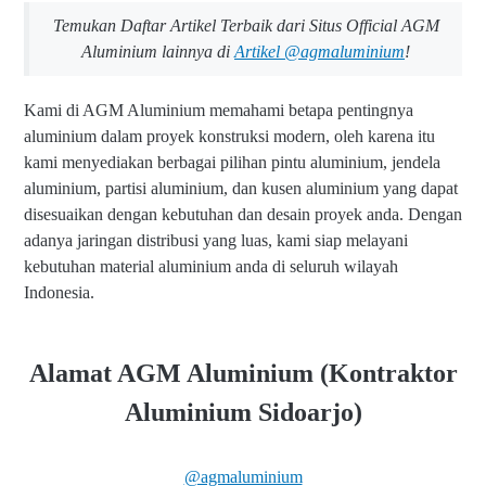
Temukan Daftar Artikel Terbaik dari Situs Official AGM
Aluminium lainnya di
Artikel @agmaluminium
!
Kami di AGM Aluminium memahami betapa pentingnya
aluminium dalam proyek konstruksi modern, oleh karena itu
kami menyediakan berbagai pilihan pintu aluminium, jendela
aluminium, partisi aluminium, dan kusen aluminium yang dapat
disesuaikan dengan kebutuhan dan desain proyek anda. Dengan
adanya jaringan distribusi yang luas, kami siap melayani
kebutuhan material aluminium anda di seluruh wilayah
Indonesia.
Alamat AGM Aluminium (Kontraktor
Aluminium Sidoarjo)
@agmaluminium