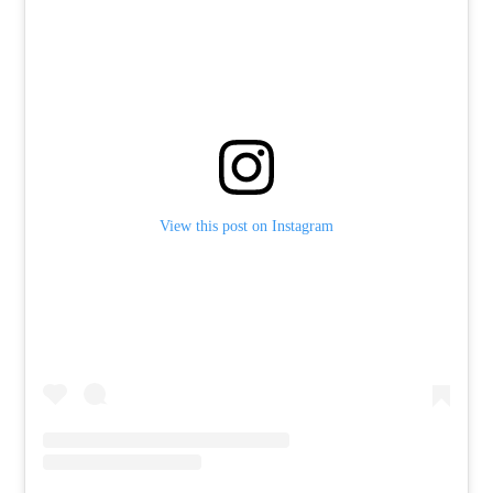
View this post on Instagram