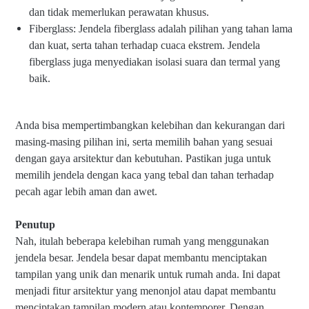
dan tidak memerlukan perawatan khusus.
Fiberglass: Jendela fiberglass adalah pilihan yang tahan lama
dan kuat, serta tahan terhadap cuaca ekstrem. Jendela
fiberglass juga menyediakan isolasi suara dan termal yang
baik.
Anda bisa mempertimbangkan kelebihan dan kekurangan dari
masing-masing pilihan ini, serta memilih bahan yang sesuai
dengan gaya arsitektur dan kebutuhan. Pastikan juga untuk
memilih jendela dengan kaca yang tebal dan tahan terhadap
pecah agar lebih aman dan awet.
Penutup
Nah, itulah beberapa kelebihan rumah yang menggunakan
jendela besar.
Jendela besar dapat membantu menciptakan
tampilan yang unik dan menarik untuk rumah anda. Ini dapat
menjadi fitur arsitektur yang menonjol atau dapat membantu
menciptakan tampilan modern atau kontemporer. Dengan