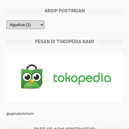
ARSIP POSTINGAN
PESAN DI TOKOPEDIA KAMI
@agmaluminium