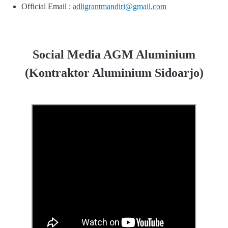
Official Email :
adligrantmandiri@gmail.com
Social Media AGM Aluminium
(Kontraktor Aluminium Sidoarjo)