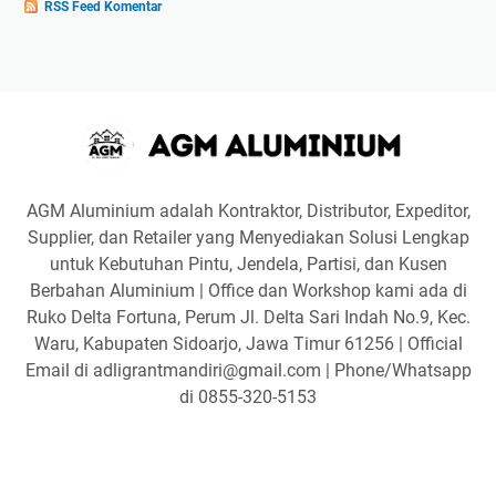
RSS Feed Komentar
AGM Aluminium adalah Kontraktor, Distributor, Expeditor,
Supplier, dan Retailer yang Menyediakan Solusi Lengkap
untuk Kebutuhan Pintu, Jendela, Partisi, dan Kusen
Berbahan Aluminium | Office dan Workshop kami ada di
Ruko Delta Fortuna, Perum Jl. Delta Sari Indah No.9, Kec.
Waru, Kabupaten Sidoarjo, Jawa Timur 61256 | Official
Email di adligrantmandiri@gmail.com | Phone/Whatsapp
di 0855-320-5153