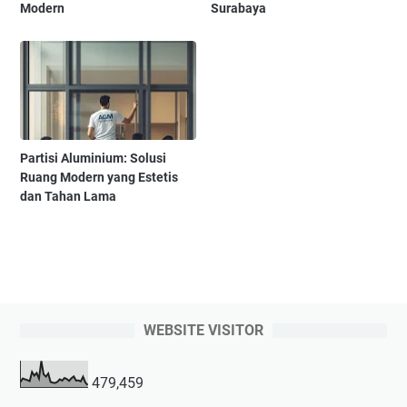
Modern
Surabaya
Partisi Aluminium: Solusi
Ruang Modern yang Estetis
dan Tahan Lama
WEBSITE VISITOR
479,459