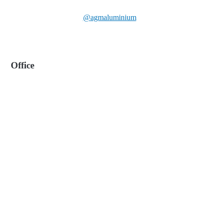
@agmaluminium
Office