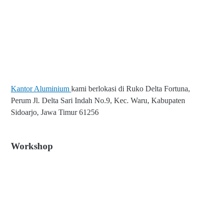
Kantor Aluminium
kami berlokasi di Ruko Delta Fortuna,
Perum Jl. Delta Sari Indah No.9, Kec. Waru, Kabupaten
Sidoarjo, Jawa Timur 61256
Workshop