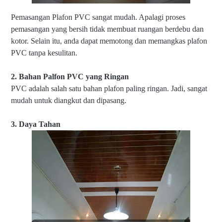
Pemasangan
Plafon
PVC sangat mudah. Apalagi proses
pemasangan yang bersih tidak membuat ruangan berdebu dan
kotor. Selain itu, anda dapat memotong dan memangkas plafon
PVC tanpa kesulitan.
2. Bahan Palfon PVC yang Ringan
PVC adalah salah satu bahan plafon paling ringan. Jadi, sangat
mudah untuk diangkut dan dipasang.
3. Daya Tahan