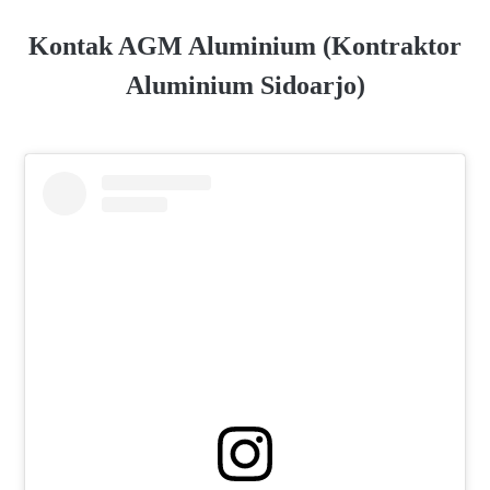
Kontak AGM Aluminium (Kontraktor
Aluminium Sidoarjo)