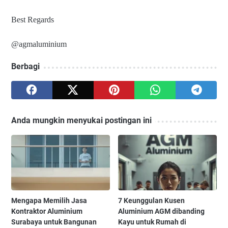
Best Regards
@agmaluminium
Berbagi
Anda mungkin menyukai postingan ini
Mengapa Memilih Jasa
7 Keunggulan Kusen
Kontraktor Aluminium
Aluminium AGM dibanding
Surabaya untuk Bangunan
Kayu untuk Rumah di