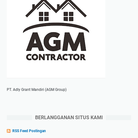
PT. Adly Grant Mandiri (AGM Group)
BERLANGGANAN SITUS KAMI
RSS Feed Postingan