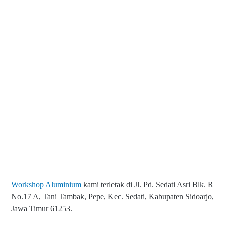
Workshop Aluminium
kami terletak di Jl. Pd. Sedati Asri Blk. R
No.17 A, Tani Tambak, Pepe, Kec. Sedati, Kabupaten Sidoarjo,
Jawa Timur 61253.