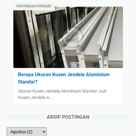
POSTINGAN POPULER
Berapa Ukuran Kusen Jendela Aluminium
Standar?
Ukuran Kusen Jendela Aluminium Standar Jual
Kusen Jendela A…
ARSIP POSTINGAN