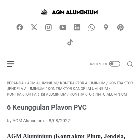
BERANDA
/
AGM ALUMINIUM
/
KONTRAKTOR ALUMINIUM
/
KONTRAKTOR
JENDELA ALUMINIUM
/
KONTRAKTOR KANOPI ALUMINIUM
/
KONTRAKTOR PARTISI ALUMINIUM
/
KONTRAKTOR PINTU ALUMINIUM
6 Keunggulan Plavon PVC
by AGM Aluminium
8/08/2022
AGM Aluminium (Kontraktor Pintu, Jendela,