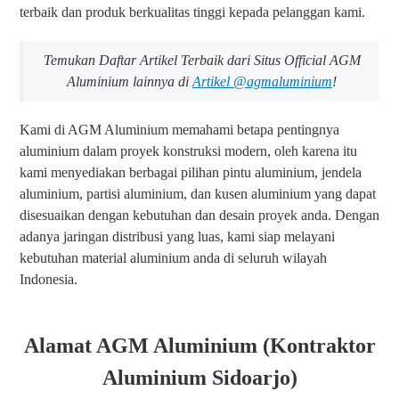
terbaik dan produk berkualitas tinggi kepada pelanggan kami.
Temukan Daftar Artikel Terbaik dari Situs Official AGM
Aluminium lainnya di
Artikel @agmaluminium
!
Kami di AGM Aluminium memahami betapa pentingnya
aluminium dalam proyek konstruksi modern, oleh karena itu
kami menyediakan berbagai pilihan pintu aluminium, jendela
aluminium, partisi aluminium, dan kusen aluminium yang dapat
disesuaikan dengan kebutuhan dan desain proyek anda. Dengan
adanya jaringan distribusi yang luas, kami siap melayani
kebutuhan material aluminium anda di seluruh wilayah
Indonesia.
Alamat AGM Aluminium (Kontraktor
Aluminium Sidoarjo)