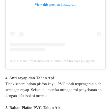
View this post on Instagram
A post shared by Kontraktor Aluminium Surabaya (@agmaluminium)
4. Anti rayap dan Tahan Api
Tidak seperti bahan plafon kayu, PVC tidak terpengaruh oleh
serangan rayap. Selain itu, mereka mengontrol penyebaran api
dengan sifat isolasi mereka.
5. Bahan Plafon PVC Tahan Air