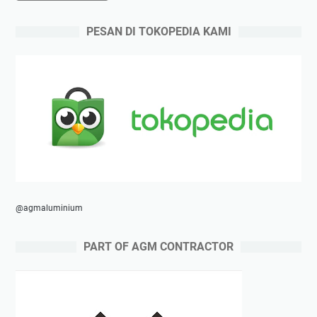
PESAN DI TOKOPEDIA KAMI
@agmaluminium
PART OF AGM CONTRACTOR