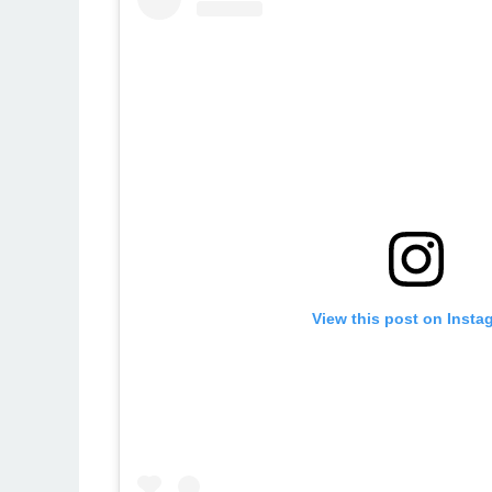
View this post on Insta