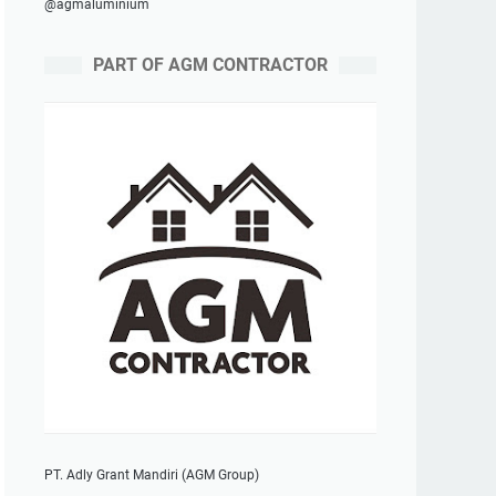
@agmaluminium
PART OF AGM CONTRACTOR
PT. Adly Grant Mandiri (AGM Group)