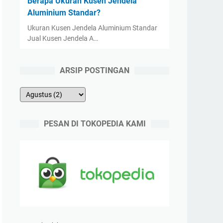
Berapa Ukuran Kusen Jendela
Aluminium Standar?
Ukuran Kusen Jendela Aluminium Standar
Jual Kusen Jendela A…
ARSIP POSTINGAN
PESAN DI TOKOPEDIA KAMI