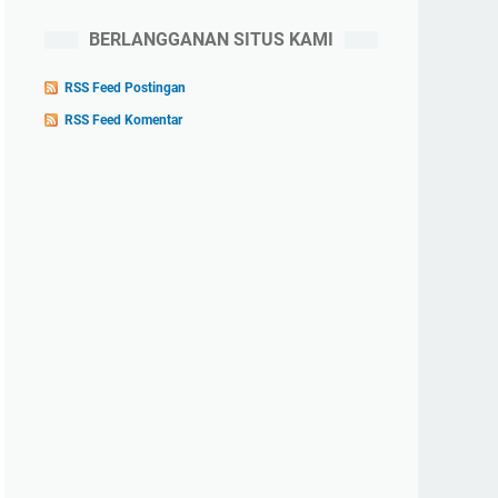
BERLANGGANAN SITUS KAMI
RSS Feed Postingan
RSS Feed Komentar