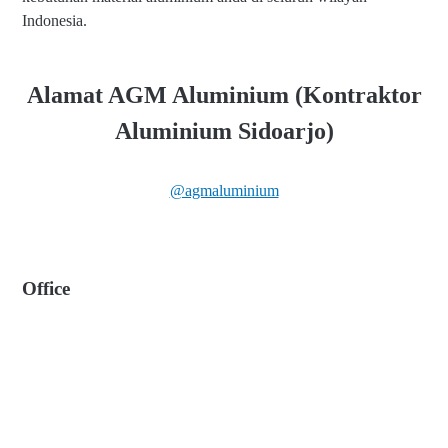
Indonesia.
Alamat AGM Aluminium (Kontraktor
Aluminium Sidoarjo)
@agmaluminium
Office