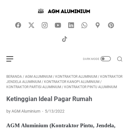
BERANDA
/
AGM ALUMINIUM
/
KONTRAKTOR ALUMINIUM
/
KONTRAKTOR
JENDELA ALUMINIUM
/
KONTRAKTOR KANOPI ALUMINIUM
/
KONTRAKTOR PARTISI ALUMINIUM
/
KONTRAKTOR PINTU ALUMINIUM
Ketinggian Ideal Pagar Rumah
by AGM Aluminium
5/13/2022
AGM Aluminium (Kontraktor Pintu, Jendela,