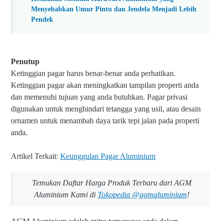
Menyebabkan Umur Pintu dan Jendela Menjadi Lebih
Pendek
Penutup
Ketinggian pagar harus benar-benar anda perhatikan.
Ketinggian pagar akan meningkatkan tampilan properti anda
dan memenuhi tujuan yang anda butuhkan. Pagar privasi
digunakan untuk menghindari tetangga yang usil, atau desain
ornamen untuk menambah daya tarik tepi jalan pada properti
anda.
Artikel Terkait:
Keunggulan Pagar Aluminium
Temukan Daftar Harga Produk Terbaru dari AGM
Aluminium Kami di
Tokopedia @agmaluminium
!