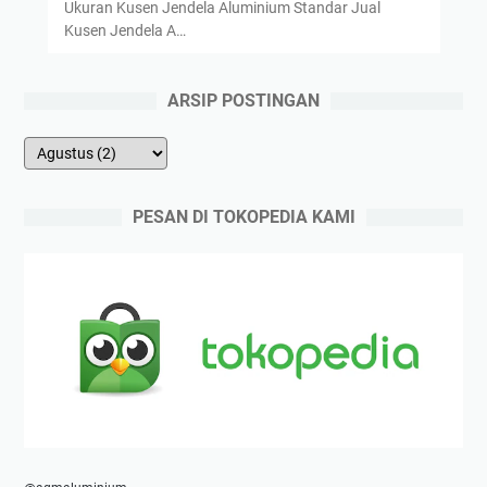
Ukuran Kusen Jendela Aluminium Standar Jual
Kusen Jendela A…
ARSIP POSTINGAN
PESAN DI TOKOPEDIA KAMI