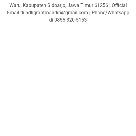
Waru, Kabupaten Sidoarjo, Jawa Timur 61256 | Official
Email di adligrantmandiri@gmail.com | Phone/Whatsapp
di 0855-320-5153