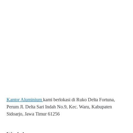
Kantor Aluminium
kami berlokasi di Ruko Delta Fortuna,
Perum Jl. Delta Sari Indah No.9, Kec. Waru, Kabupaten
Sidoarjo, Jawa Timur 61256