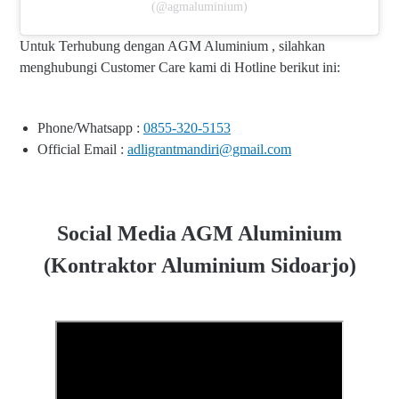
(@agmaluminium)
Untuk Terhubung dengan AGM Aluminium , silahkan
menghubungi Customer Care kami di Hotline berikut ini:
Phone/Whatsapp :
0855-320-5153
Official Email :
adligrantmandiri@gmail.com
Social Media AGM Aluminium
(Kontraktor Aluminium Sidoarjo)