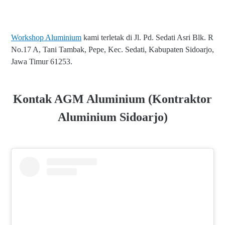
Workshop Aluminium
kami terletak di Jl. Pd. Sedati Asri Blk. R
No.17 A, Tani Tambak, Pepe, Kec. Sedati, Kabupaten Sidoarjo,
Jawa Timur 61253.
Kontak AGM Aluminium (Kontraktor
Aluminium Sidoarjo)