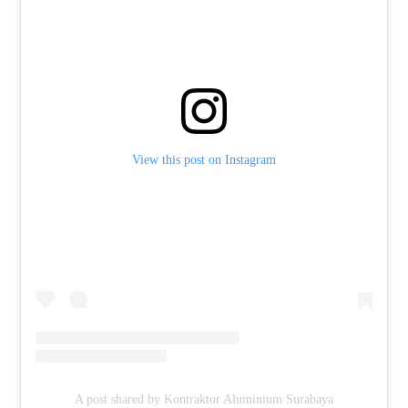
View this post on Instagram
A post shared by Kontraktor Aluminium Surabaya