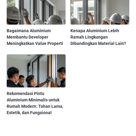
Bagaimana Aluminium
Kenapa Aluminium Lebih
Membantu Developer
Ramah Lingkungan
Meningkatkan Value Properti
Dibandingkan Material Lain?
Rekomendasi Pintu
Aluminium Minimalis untuk
Rumah Modern: Tahan Lama,
Estetik, dan Fungsional