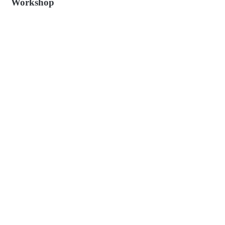
Workshop