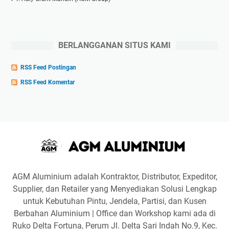
BERLANGGANAN SITUS KAMI
RSS Feed Postingan
RSS Feed Komentar
AGM Aluminium adalah Kontraktor, Distributor, Expeditor,
Supplier, dan Retailer yang Menyediakan Solusi Lengkap
untuk Kebutuhan Pintu, Jendela, Partisi, dan Kusen
Berbahan Aluminium | Office dan Workshop kami ada di
Ruko Delta Fortuna, Perum Jl. Delta Sari Indah No.9, Kec.