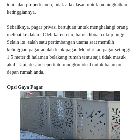
tepi jalan properti anda, tidak ada alasan untuk meningkatkan
ketinggiannya.
Sebaliknya, pagar privasi bertujuan untuk menghalangi orang
melihat ke dalam. Oleh karena itu, harus dibuat cukup tinggi.
Selain itu, s
alah satu pertimbangan utama saat memilih
ketinggian pagar adalah letak pagar. Mendirikan pagar setinggi
1,5 meter di halaman belakang rumah tentu saja tidak masuk
akal. Tapi, desain seperti itu mungkin ideal untuk halaman
depan rumah anda.
Opsi Gaya Pagar