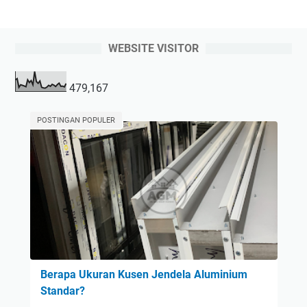
WEBSITE VISITOR
479,167
POSTINGAN POPULER
Berapa Ukuran Kusen Jendela Aluminium
Standar?