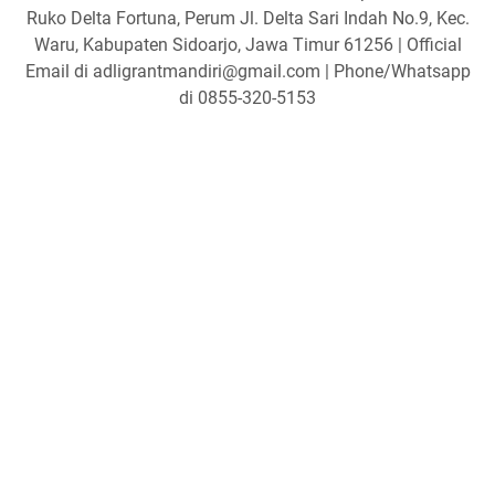
Ruko Delta Fortuna, Perum Jl. Delta Sari Indah No.9, Kec.
Waru, Kabupaten Sidoarjo, Jawa Timur 61256 | Official
Email di adligrantmandiri@gmail.com | Phone/Whatsapp
di 0855-320-5153