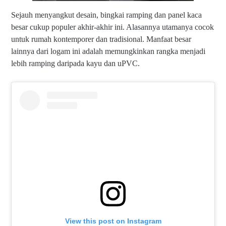
Sejauh menyangkut desain, bingkai ramping dan panel kaca
besar cukup populer akhir-akhir ini. Alasannya utamanya cocok
untuk rumah kontemporer dan tradisional. Manfaat besar
lainnya dari logam ini adalah memungkinkan rangka menjadi
lebih ramping daripada kayu dan uPVC.
View this post on Instagram