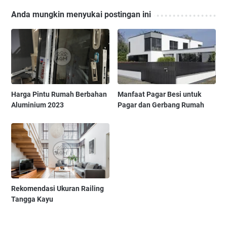
Anda mungkin menyukai postingan ini
Harga Pintu Rumah Berbahan
Manfaat Pagar Besi untuk
Aluminium 2023
Pagar dan Gerbang Rumah
Rekomendasi Ukuran Railing
Tangga Kayu