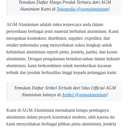
Temukan Daftar Harga Produk Terbaru dari AGM
Aluminium Kami di
Tokopedia @agmaluminium
!
AGM Aluminium adalah mitra terpercaya anda dalam
penyediaan berbagai jenis material berbahan aluminium. Kami
merupakan kontraktor, distributor, supplier, expeditor, dan
retailer terkemuka yang menyediakan solusi lengkap untuk
kebutuhan aluminium seperti pintu, jendela, partisi, dan kusen
aluminium. Dengan pengalaman bertahun-tahun dalam industri
aluminium, kami berkomitmen untuk memberikan layanan
terbaik dan produk berkualitas tinggi kepada pelanggan kami.
Temukan Daftar Artikel Terbaik dari Situs Official AGM
Aluminium lainnya di
Artikel @agmaluminium
!
Kami di AGM Aluminium memahami betapa pentingnya
aluminium dalam proyek konstruksi modern, oleh karena itu
kami menyediakan berbagai pilihan pintu aluminium, jendela