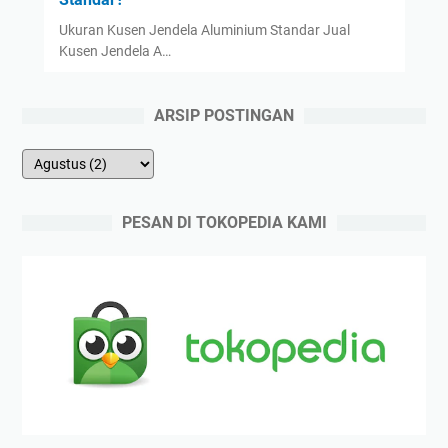
Ukuran Kusen Jendela Aluminium Standar Jual
Kusen Jendela A…
ARSIP POSTINGAN
PESAN DI TOKOPEDIA KAMI