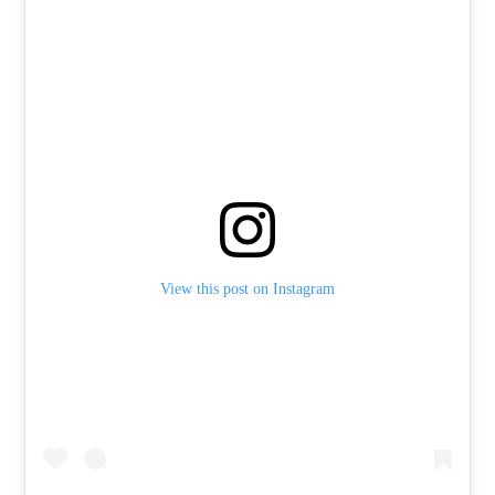
View this post on Instagram