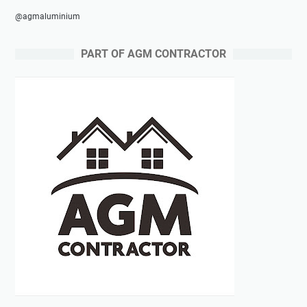
@agmaluminium
PART OF AGM CONTRACTOR