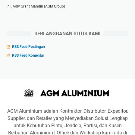
PT. Adly Grant Mandiri (AGM Group)
BERLANGGANAN SITUS KAMI
RSS Feed Postingan
RSS Feed Komentar
AGM Aluminium adalah Kontraktor, Distributor, Expeditor,
Supplier, dan Retailer yang Menyediakan Solusi Lengkap
untuk Kebutuhan Pintu, Jendela, Partisi, dan Kusen
Berbahan Aluminium | Office dan Workshop kami ada di