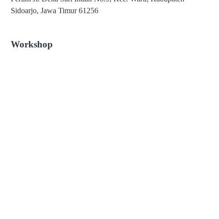
Sidoarjo, Jawa Timur 61256
Workshop