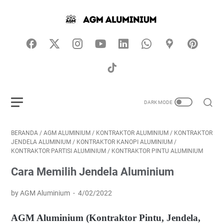
BERANDA
/
AGM ALUMINIUM
/
KONTRAKTOR ALUMINIUM
/
KONTRAKTOR
JENDELA ALUMINIUM
/
KONTRAKTOR KANOPI ALUMINIUM
/
KONTRAKTOR PARTISI ALUMINIUM
/
KONTRAKTOR PINTU ALUMINIUM
Cara Memilih Jendela Aluminium
by AGM Aluminium
4/02/2022
AGM Aluminium (Kontraktor Pintu, Jendela,