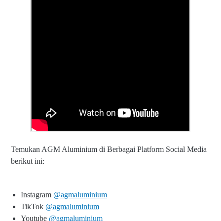
Temukan AGM Aluminium di Berbagai Platform Social Media
berikut ini:
Instagram
@agmaluminium
TikTok
@agmaluminium
Youtube
@agmaluminium