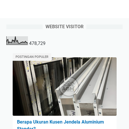
WEBSITE VISITOR
478,729
POSTINGAN POPULER
Berapa Ukuran Kusen Jendela Aluminium
Standar?