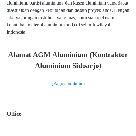
aluminium, partisi aluminium, dan kusen aluminium yang dapat
disesuaikan dengan kebutuhan dan desain proyek anda. Dengan
adanya jaringan distribusi yang luas, kami siap melayani
kebutuhan material aluminium anda di seluruh wilayah
Indonesia.
Alamat AGM Aluminium (Kontraktor
Aluminium Sidoarjo)
@agmaluminium
Office