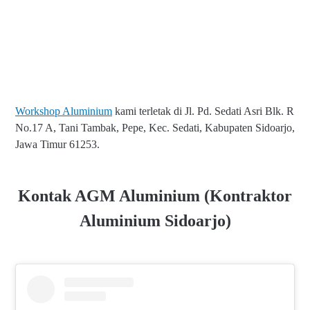
Workshop Aluminium
kami terletak di Jl. Pd. Sedati Asri Blk. R
No.17 A, Tani Tambak, Pepe, Kec. Sedati, Kabupaten Sidoarjo,
Jawa Timur 61253.
Kontak AGM Aluminium (Kontraktor
Aluminium Sidoarjo)