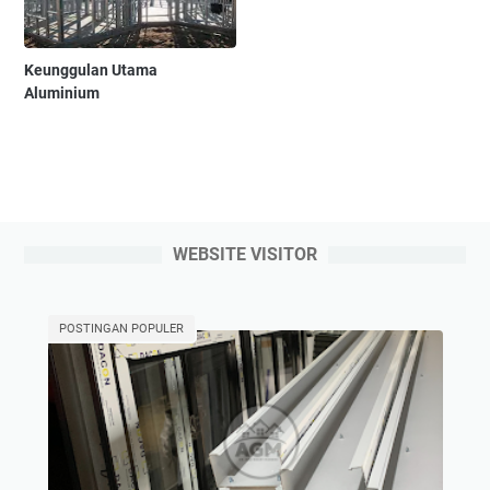
Keunggulan Utama
Aluminium
WEBSITE VISITOR
POSTINGAN POPULER