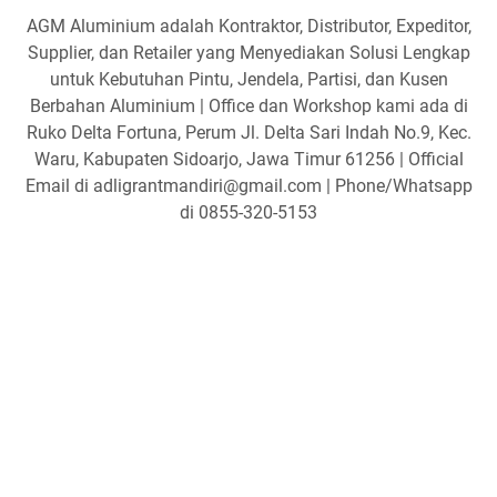
AGM Aluminium adalah Kontraktor, Distributor, Expeditor,
Supplier, dan Retailer yang Menyediakan Solusi Lengkap
untuk Kebutuhan Pintu, Jendela, Partisi, dan Kusen
Berbahan Aluminium | Office dan Workshop kami ada di
Ruko Delta Fortuna, Perum Jl. Delta Sari Indah No.9, Kec.
Waru, Kabupaten Sidoarjo, Jawa Timur 61256 | Official
Email di adligrantmandiri@gmail.com | Phone/Whatsapp
di 0855-320-5153