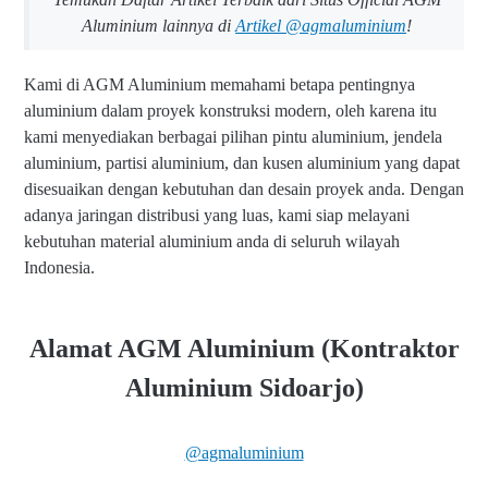
Aluminium lainnya di
Artikel @agmaluminium
!
Kami di AGM Aluminium memahami betapa pentingnya
aluminium dalam proyek konstruksi modern, oleh karena itu
kami menyediakan berbagai pilihan pintu aluminium, jendela
aluminium, partisi aluminium, dan kusen aluminium yang dapat
disesuaikan dengan kebutuhan dan desain proyek anda. Dengan
adanya jaringan distribusi yang luas, kami siap melayani
kebutuhan material aluminium anda di seluruh wilayah
Indonesia.
Alamat AGM Aluminium (Kontraktor
Aluminium Sidoarjo)
@agmaluminium