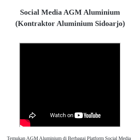
Social Media AGM Aluminium
(Kontraktor Aluminium Sidoarjo)
Temukan AGM Aluminium di Berbagai Platform Social Media