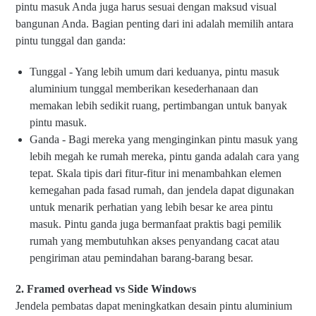
pintu masuk Anda juga harus sesuai dengan maksud visual
bangunan Anda. Bagian penting dari ini adalah memilih antara
pintu tunggal dan ganda:
Tunggal - Yang lebih umum dari keduanya, pintu masuk
aluminium tunggal memberikan kesederhanaan dan
memakan lebih sedikit ruang, pertimbangan untuk banyak
pintu masuk.
Ganda - Bagi mereka yang menginginkan pintu masuk yang
lebih megah ke rumah mereka, pintu ganda adalah cara yang
tepat. Skala tipis dari fitur-fitur ini menambahkan elemen
kemegahan pada fasad rumah, dan jendela dapat digunakan
untuk menarik perhatian yang lebih besar ke area pintu
masuk. Pintu ganda juga bermanfaat praktis bagi pemilik
rumah yang membutuhkan akses penyandang cacat atau
pengiriman atau pemindahan barang-barang besar.
2. Framed overhead vs Side Windows
Jendela pembatas dapat meningkatkan desain pintu aluminium