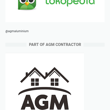
@agmaluminium
PART OF AGM CONTRACTOR