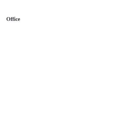
Office