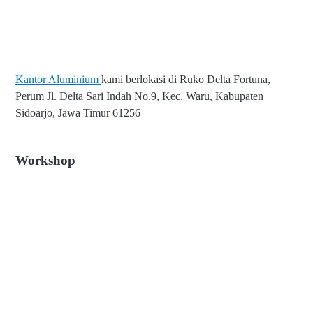
Kantor Aluminium
kami berlokasi di Ruko Delta Fortuna,
Perum Jl. Delta Sari Indah No.9, Kec. Waru, Kabupaten
Sidoarjo, Jawa Timur 61256
Workshop