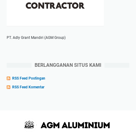
PT. Adly Grant Mandiri (AGM Group)
BERLANGGANAN SITUS KAMI
RSS Feed Postingan
RSS Feed Komentar