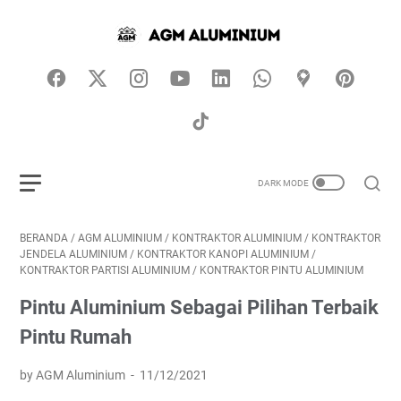
BERANDA
/
AGM ALUMINIUM
/
KONTRAKTOR ALUMINIUM
/
KONTRAKTOR
JENDELA ALUMINIUM
/
KONTRAKTOR KANOPI ALUMINIUM
/
KONTRAKTOR PARTISI ALUMINIUM
/
KONTRAKTOR PINTU ALUMINIUM
Pintu Aluminium Sebagai Pilihan Terbaik
Pintu Rumah
by AGM Aluminium
11/12/2021