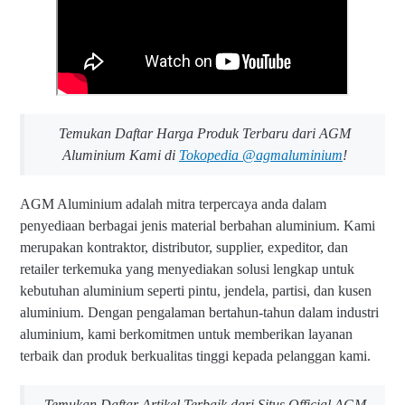
Temukan Daftar Harga Produk Terbaru dari AGM
Aluminium Kami di
Tokopedia @agmaluminium
!
AGM Aluminium adalah mitra terpercaya anda dalam
penyediaan berbagai jenis material berbahan aluminium. Kami
merupakan kontraktor, distributor, supplier, expeditor, dan
retailer terkemuka yang menyediakan solusi lengkap untuk
kebutuhan aluminium seperti pintu, jendela, partisi, dan kusen
aluminium. Dengan pengalaman bertahun-tahun dalam industri
aluminium, kami berkomitmen untuk memberikan layanan
terbaik dan produk berkualitas tinggi kepada pelanggan kami.
Temukan Daftar Artikel Terbaik dari Situs Official AGM