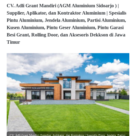
CV. Adli Grant Mandiri (AGM Aluminium Sidoarjo ) |
Supplier, Aplikator, dan Kontraktor Aluminium | Spesialis
Pintu Aluminium, Jendela Aluminium, Partisi Aluminium,
Kusen Aluminium, Pintu Geser Aluminium, Pintu Garasi
Besi Grant, Rolling Door, dan Aksesoris Dekkson di Jawa
Timur
CV. Adli Grant Mandiri (Supplier, Aplikator, dan Kontraktor | Spesialis Pintu, Jendela, Partisi,