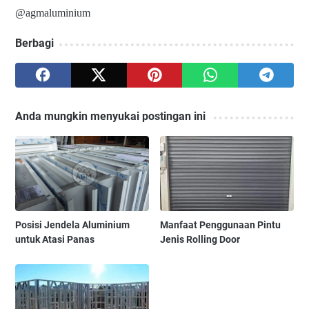
@agmaluminium
Berbagi
Anda mungkin menyukai postingan ini
Posisi Jendela Aluminium
Manfaat Penggunaan Pintu
untuk Atasi Panas
Jenis Rolling Door