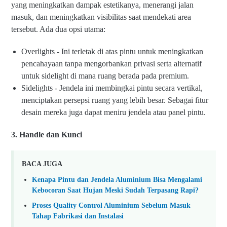
yang meningkatkan dampak estetikanya, menerangi jalan
masuk, dan meningkatkan visibilitas saat mendekati area
tersebut. Ada dua opsi utama:
Overlights - Ini terletak di atas pintu untuk meningkatkan
pencahayaan tanpa mengorbankan privasi serta alternatif
untuk sidelight di mana ruang berada pada premium.
Sidelights - Jendela ini membingkai pintu secara vertikal,
menciptakan persepsi ruang yang lebih besar. Sebagai fitur
desain mereka juga dapat meniru jendela atau panel pintu.
3. Handle dan Kunci
BACA JUGA
Kenapa Pintu dan Jendela Aluminium Bisa Mengalami
Kebocoran Saat Hujan Meski Sudah Terpasang Rapi?
Proses Quality Control Aluminium Sebelum Masuk
Tahap Fabrikasi dan Instalasi