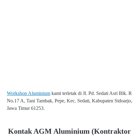
Workshop Aluminium
kami terletak di Jl. Pd. Sedati Asri Blk. R
No.17 A, Tani Tambak, Pepe, Kec. Sedati, Kabupaten Sidoarjo,
Jawa Timur 61253.
Kontak AGM Aluminium (Kontraktor