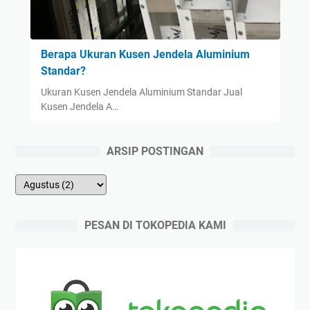
Berapa Ukuran Kusen Jendela Aluminium
Standar?
Ukuran Kusen Jendela Aluminium Standar Jual
Kusen Jendela A…
ARSIP POSTINGAN
PESAN DI TOKOPEDIA KAMI