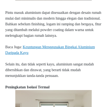
Pintu masuk aluminium dapat disesuaikan dengan desain rumah
mulai dari minimalis dan modern hingga elegan dan tradisional.
Bahkan sebelum finishing, logam ini ramping dan bergaya, fitur
yang ditambah melalui powder coating dalam warna untuk
melengkapi bagian rumah lainnya.
Baca Juga:
Keuntungan Menggunakan Bingkai Aluminium
Daripada Kayu
Selain itu, dan tidak seperti kayu, aluminium sangat mudah
dibersihkan dan dirawat, yang berarti tidak mudah
menunjukkan tanda-tanda penuaan.
Peningkatan Isolasi Termal