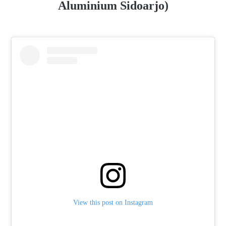
Aluminium Sidoarjo)
View this post on Instagram